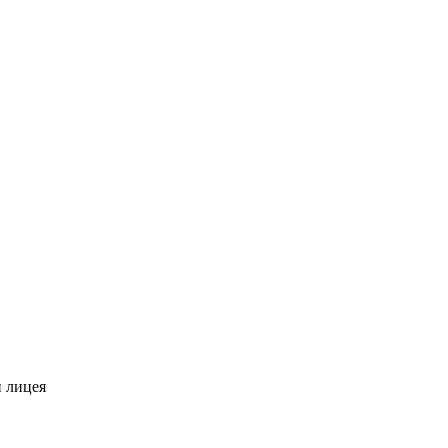
 лицея