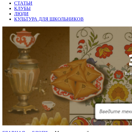
СТАТЬИ
КЛУБЫ
ЛЮДИ
КУЛЬТУРА ДЛЯ ШКОЛЬНИКОВ