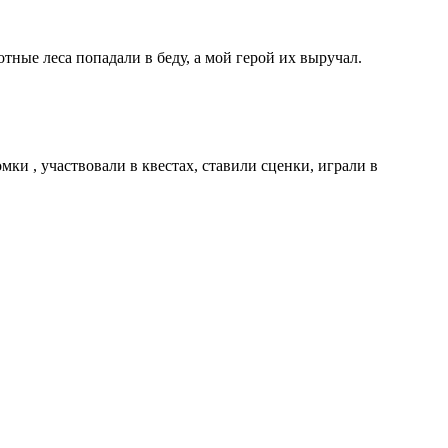
тные леса попадали в беду, а мой герой их выручал.
ки , участвовали в квестах, ставили сценки, играли в