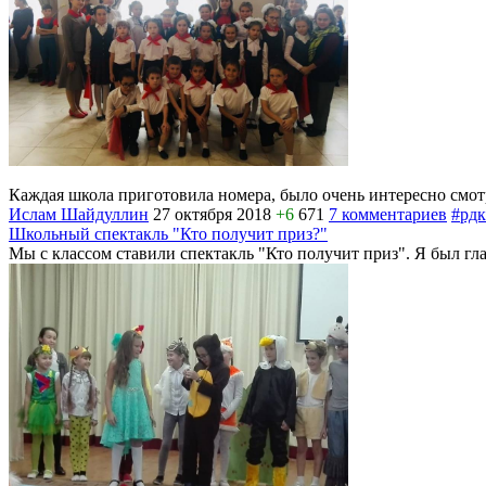
Каждая школа приготовила номера, было очень интересно смот
Ислам Шайдуллин
27 октября 2018
+6
671
7 комментариев
#рдк
Школьный спектакль "Кто получит приз?"
Мы с классом ставили спектакль "Кто получит приз". Я был гл