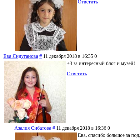
Ответить
Ева Яндуганова
#
11 декабря 2018 в 16:35
0
+3 за интересный блог и музей!
Ответить
Азалия Сибатова
#
11 декабря 2018 в 16:36
0
Ева, спасибо большое за под