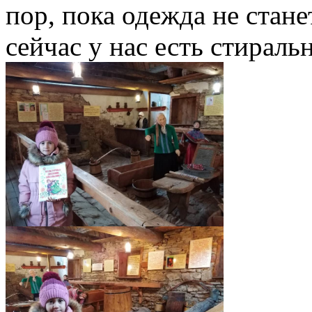
пор, пока одежда не стане
сейчас у нас есть стирал