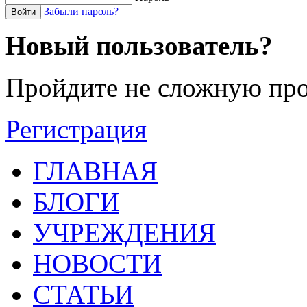
Забыли пароль?
Войти
Новый пользователь?
Пройдите не сложную про
Регистрация
ГЛАВНАЯ
БЛОГИ
УЧРЕЖДЕНИЯ
НОВОСТИ
СТАТЬИ