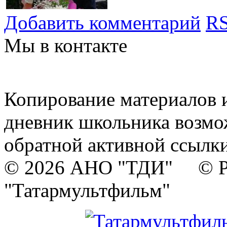
Добавить комментарий
RS
Мы в контакте
Копирование материалов и
дневник школьника возмо
обратной активной ссылки
© 2026 АНО "ТДИ" © Р
"Татармультфильм"