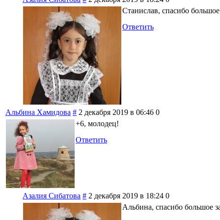
Станислав, спасибо большое
Ответить
Альбина Хамидова
#
2 декабря 2019 в 06:46
0
+6, молодец!
Ответить
Азалия Сибатова
#
2 декабря 2019 в 18:24
0
Альбина, спасибо большое з