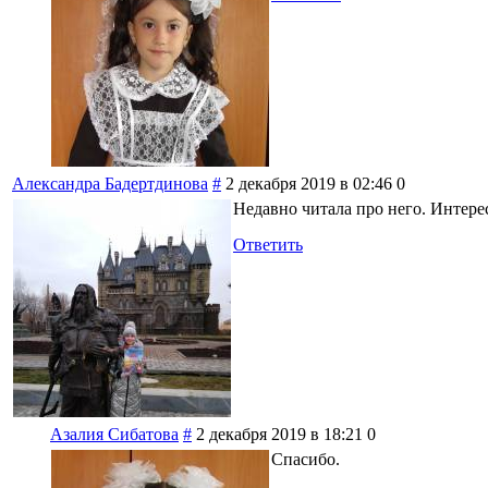
Александра Бадертдинова
#
2 декабря 2019 в 02:46
0
Недавно читала про него. Интере
Ответить
Азалия Сибатова
#
2 декабря 2019 в 18:21
0
Спасибо.