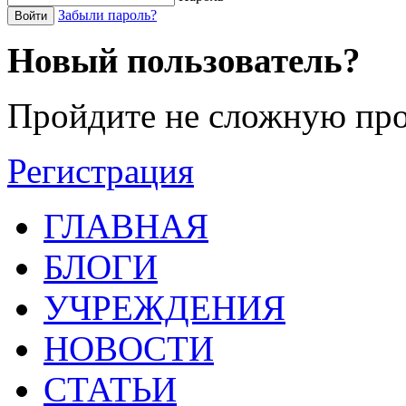
Забыли пароль?
Войти
Новый пользователь?
Пройдите не сложную про
Регистрация
ГЛАВНАЯ
БЛОГИ
УЧРЕЖДЕНИЯ
НОВОСТИ
СТАТЬИ