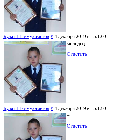
Булат Шаймухаметов
#
4 декабря 2019 в 15:12
0
молодец
Ответить
Булат Шаймухаметов
#
4 декабря 2019 в 15:12
0
+1
Ответить