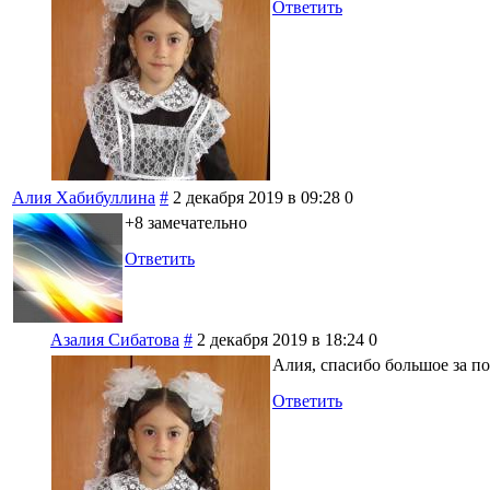
Ответить
Алия Хабибуллина
#
2 декабря 2019 в 09:28
0
+8 замечательно
Ответить
Азалия Сибатова
#
2 декабря 2019 в 18:24
0
Алия, спасибо большое за п
Ответить