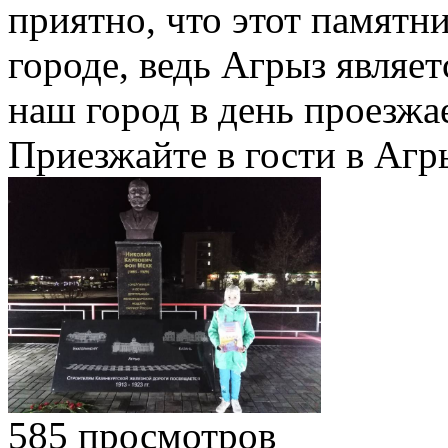
приятно, что этот памятн
городе, ведь Агрыз являет
наш город в день проезжа
Приезжайте в гости в Агр
585 просмотров