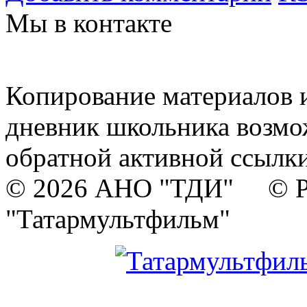
Мы в контакте
Копирование материалов и
дневник школьника возмо
обратной активной ссылки
© 2026 АНО "ТДИ" © Р
"Татармультфильм"