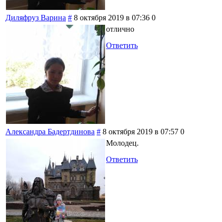
Диляфруз Варина
#
8 октября 2019 в 07:36
0
отлично
Ответить
Александра Бадертдинова
#
8 октября 2019 в 07:57
0
Молодец.
Ответить