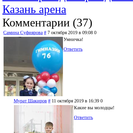
Казань арена
Комментарии (
37
)
Самина Суфиярова
#
7 октября 2019 в 09:08
0
Умничка!
Ответить
Мурат Шакиров
#
11 октября 2019 в 16:39
0
Какие вы молодцы!
Ответить