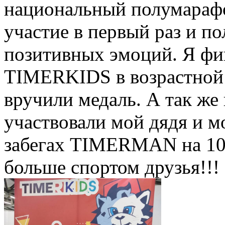
национальный полумарафо
участие в первый раз и п
позитивных эмоций. Я фи
TIMERKIDS в возрастной к
вручили медаль. А так же
участвовали мой дядя и мо
забегах TIMERMAN на 10 
больше спортом друзья!!!