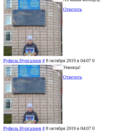
Ответить
Руфиль Нургалиев
#
8 октября 2019 в 04:07
0
Умница!
Ответить
Руфиль Нургалиев
#
8 октября 2019 в 04:07
0