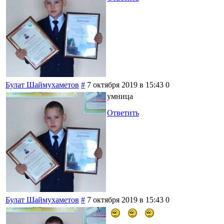
Булат Шаймухаметов
#
7 октября 2019 в 15:43
0
умница
Ответить
Булат Шаймухаметов
#
7 октября 2019 в 15:43
0