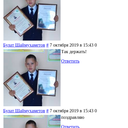
Булат Шаймухаметов
#
7 октября 2019 в 15:43
0
Так держать!
Ответить
Булат Шаймухаметов
#
7 октября 2019 в 15:43
0
поздравляю
Ответить