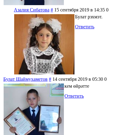
Азалия Сибатова
#
15 сентября 2019 в 14:35
0
Булат рэхмэт.
Ответить
Булат Шаймухаметов
#
14 сентября 2019 в 05:30
0
кем өйрәтте
Ответить