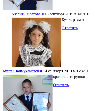
Азалия Сибатова
#
15 сентября 2019 в 14:36
0
Булат, рэхмэт
Ответить
Булат Шаймухаметов
#
14 сентября 2019 в 05:32
0
красивые игрушки
Ответить