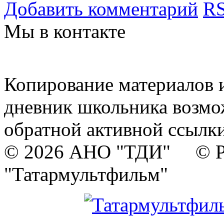
Добавить комментарий
RS
Мы в контакте
Копирование материалов и
дневник школьника возмо
обратной активной ссылки
© 2026 АНО "ТДИ" © Р
"Татармультфильм"