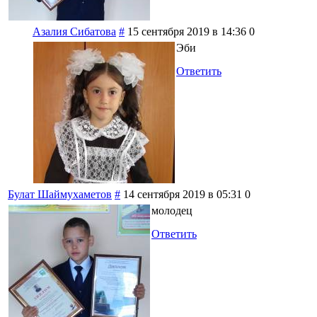
Азалия Сибатова
#
15 сентября 2019 в 14:36
0
Эби
Ответить
Булат Шаймухаметов
#
14 сентября 2019 в 05:31
0
молодец
Ответить