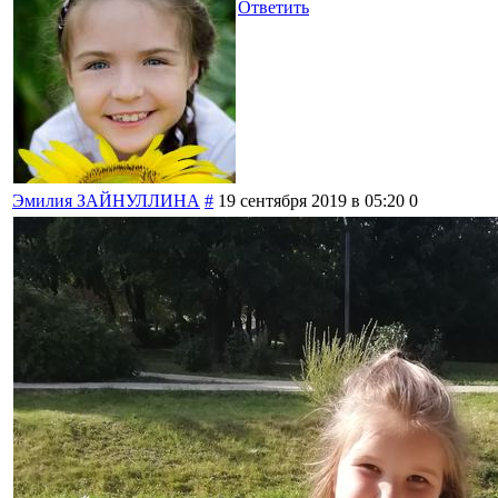
Ответить
Эмилия ЗАЙНУЛЛИНА
#
19 сентября 2019 в 05:20
0