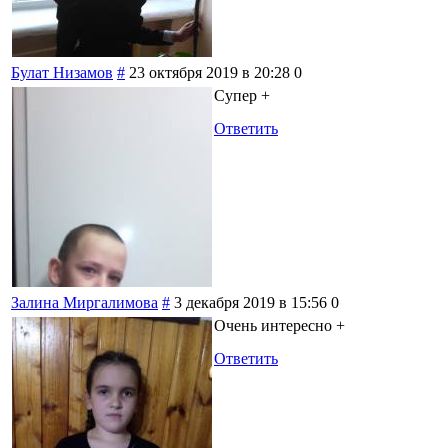
Булат Низамов
#
23 октября 2019 в 20:28
0
Супер +
Ответить
Залина Миргалимова
#
3 декабря 2019 в 15:56
0
Очень интересно +
Ответить