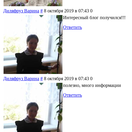
Диляфруз Варина
#
8 октября 2019 в 07:43
0
Интересный блог получился!!!
Ответить
Диляфруз Варина
#
8 октября 2019 в 07:43
0
полезно, много информации
Ответить