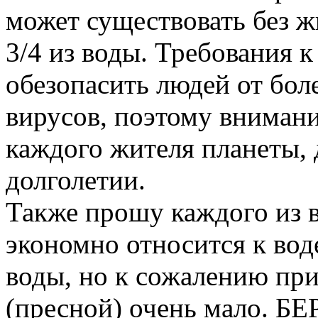
может существовать без ж
3/4 из воды. Требования 
обезопасить людей от бол
вирусов, поэтому внимание
каждого жителя планеты, 
долголетии.
Также прошу каждого из в
экономно относится к воде
воды, но к сожалению пр
(пресной) очень мало. 