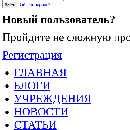
Забыли пароль?
Войти
Новый пользователь?
Пройдите не сложную про
Регистрация
ГЛАВНАЯ
БЛОГИ
УЧРЕЖДЕНИЯ
НОВОСТИ
СТАТЬИ