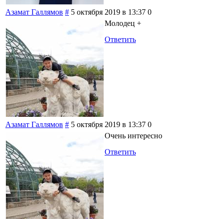
Азамат Галлямов
#
5 октября 2019 в 13:37
0
Молодец +
Ответить
Азамат Галлямов
#
5 октября 2019 в 13:37
0
Очень интересно
Ответить