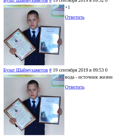
Булат Шаймухаметов
#
19 сентября 2019 в 09:52
0
+1
Ответить
Булат Шаймухаметов
#
19 сентября 2019 в 09:53
0
вода - источник жизни
Ответить