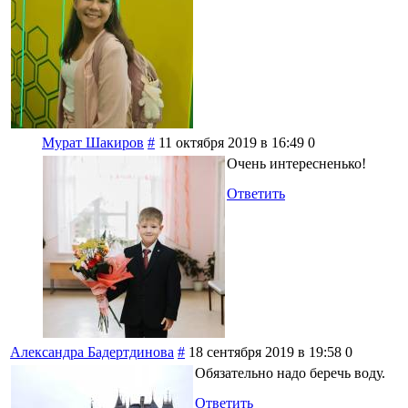
Мурат Шакиров
#
11 октября 2019 в 16:49
0
Очень интересненько!
Ответить
Александра Бадертдинова
#
18 сентября 2019 в 19:58
0
Обязательно надо беречь воду.
Ответить