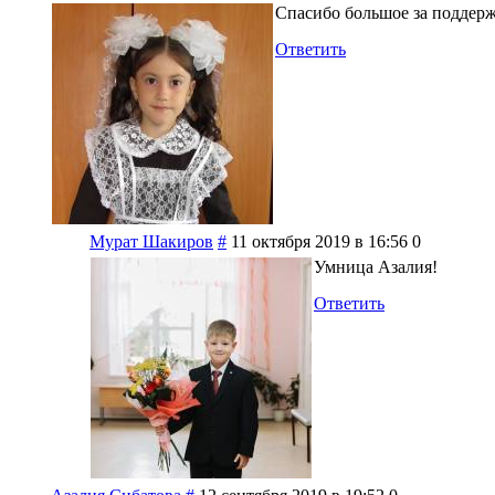
Спасибо большое за поддерж
Ответить
Мурат Шакиров
#
11 октября 2019 в 16:56
0
Умница Азалия!
Ответить