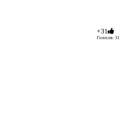
+31
Голосов: 31