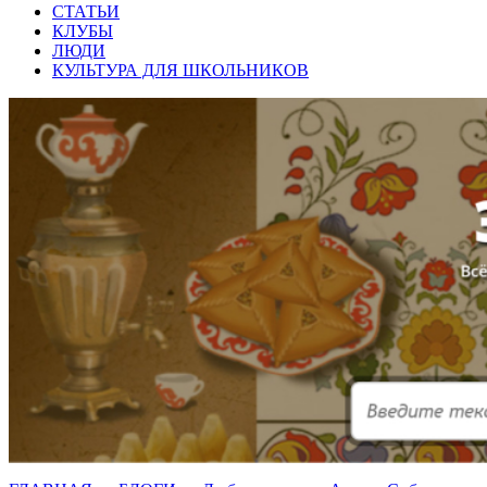
СТАТЬИ
КЛУБЫ
ЛЮДИ
КУЛЬТУРА ДЛЯ ШКОЛЬНИКОВ