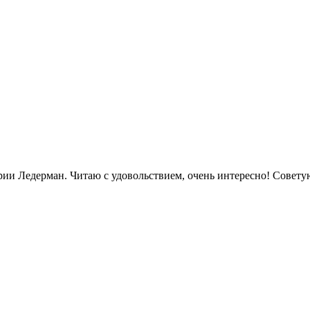
рии Ледерман. Читаю с удовольствием, очень интересно! Совету