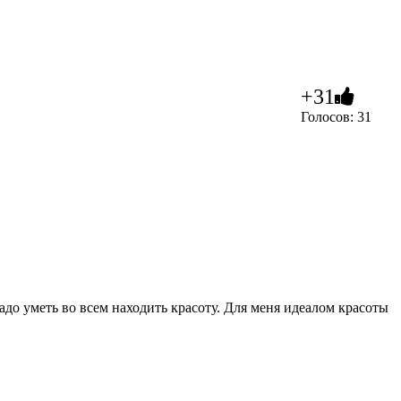
+31
Голосов: 31
адо уметь во всем находить красоту. Для меня идеалом красоты