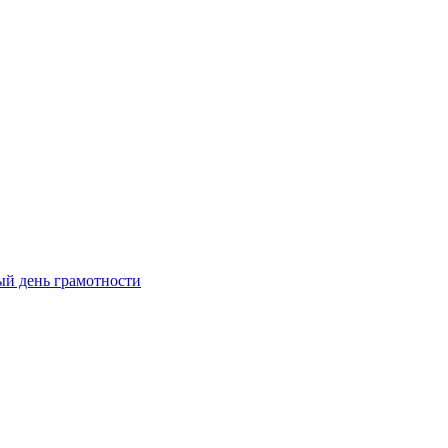
ый день грамотности