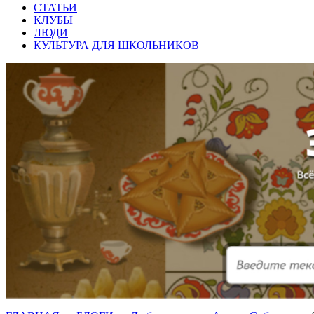
СТАТЬИ
КЛУБЫ
ЛЮДИ
КУЛЬТУРА ДЛЯ ШКОЛЬНИКОВ