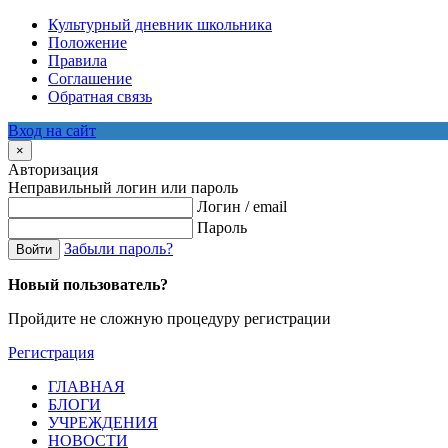
Культурный дневник школьника
Положение
Правила
Соглашение
Обратная связь
Вход на сайт
×
Авторизация
Неправильный логин или пароль
Логин / email
Пароль
Забыли пароль?
Войти
Новый пользователь?
Пройдите не сложную процедуру регистрации
Регистрация
ГЛАВНАЯ
БЛОГИ
УЧРЕЖДЕНИЯ
НОВОСТИ