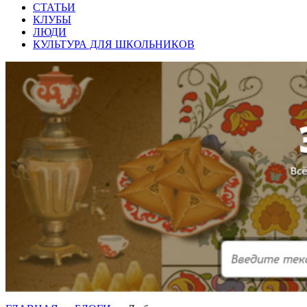
СТАТЬИ
КЛУБЫ
ЛЮДИ
КУЛЬТУРА ДЛЯ ШКОЛЬНИКОВ