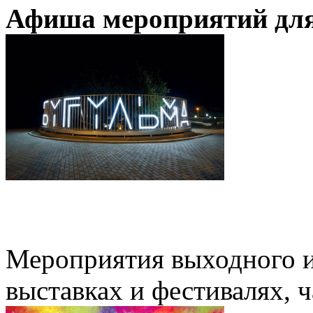
Афиша мероприятий для
Мероприятия выходного и
выставках и фестивалях, 