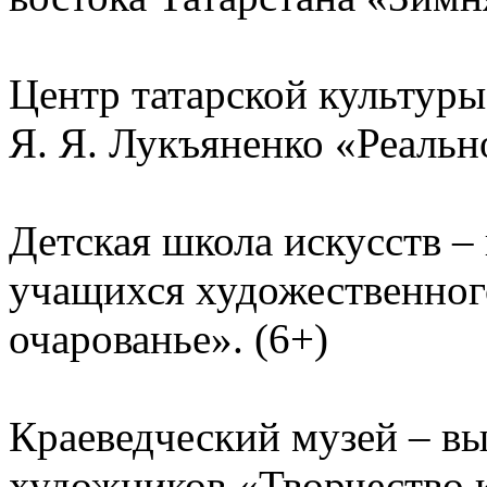
Центр татарской культуры
Я. Я. Лукъяненко «Реально
Детская школа искусств –
учащихся художественног
очарованье». (6+)
Краеведческий музей – вы
художников «Творчество к