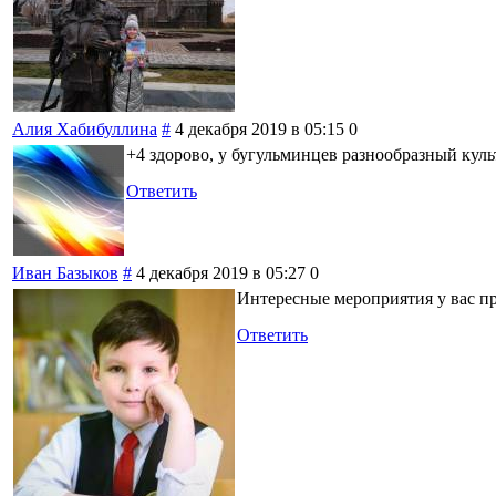
Алия Хабибуллина
#
4 декабря 2019 в 05:15
0
+4 здорово, у бугульминцев разнообразный кул
Ответить
Иван Базыков
#
4 декабря 2019 в 05:27
0
Интересные мероприятия у вас п
Ответить