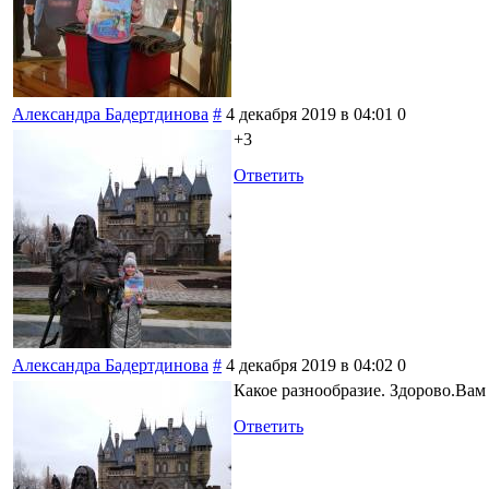
Александра Бадертдинова
#
4 декабря 2019 в 04:01
0
+3
Ответить
Александра Бадертдинова
#
4 декабря 2019 в 04:02
0
Какое разнообразие. Здорово.Вам 
Ответить