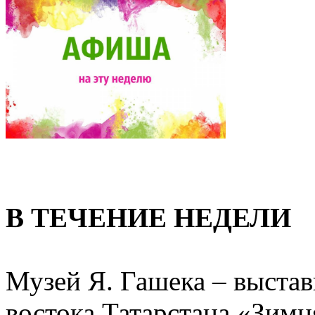
В ТЕЧЕНИЕ НЕДЕЛИ
Музей Я. Гашека – выстав
востока Татарстана «Зимн