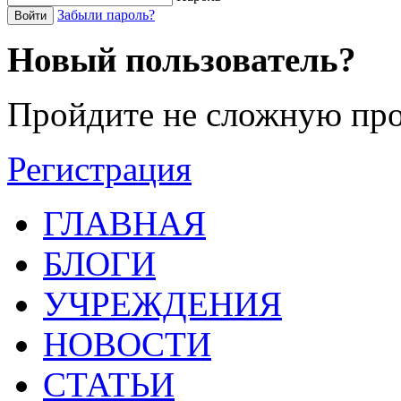
Забыли пароль?
Войти
Новый пользователь?
Пройдите не сложную про
Регистрация
ГЛАВНАЯ
БЛОГИ
УЧРЕЖДЕНИЯ
НОВОСТИ
СТАТЬИ