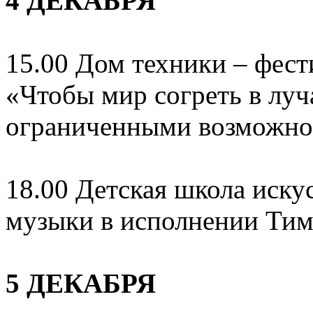
4 ДЕКАБРЯ
15.00 Дом техники – фест
«Чтобы мир согреть в луч
ограниченными возможнос
18.00 Детская школа иску
музыки в исполнении Тим
5 ДЕКАБРЯ