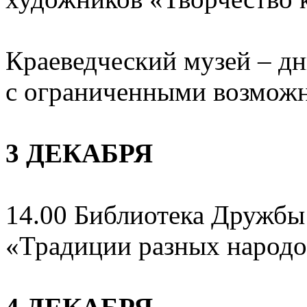
Краеведческий музей – д
с ограниченными возможн
3 ДЕКАБРЯ
14.00 Библиотека Дружбы
«Традиции разных народов