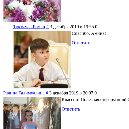
Токмачев Роман
#
3 декабря 2019 в 19:55
0
Спасибо, Амина!
Ответить
Ралина Галимуллина
#
3 декабря 2019 в 20:07
0
Классно! Полезная информация! 
Ответить