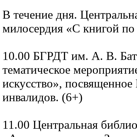
В течение дня. Центральн
милосердия «С книгой по 
10.00 БГРДТ им. А. В. Ба
тематическое мероприятие
искусство», посвященно
инвалидов. (6+)
11.00 Центральная библио