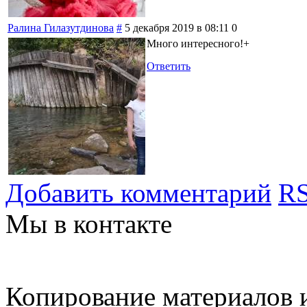
Ралина Гилазутдинова
#
5 декабря 2019 в 08:11
0
Много интересного!+
Ответить
Добавить комментарий
RS
Мы в контакте
Копирование материалов и