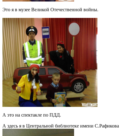
Это я в музее Великой Отечественной войны.
А это на спектакле по ПДД.
А здесь я в Центральной библиотеке имени С.Рафикова