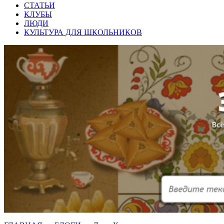
СТАТЬИ
КЛУБЫ
ЛЮДИ
КУЛЬТУРА ДЛЯ ШКОЛЬНИКОВ