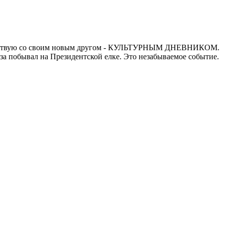
 путешествую со своим новым другом - КУЛЬТУРНЫМ ДНЕВНИКОМ.
а побывал на Президентской елке. Это незабываемое событие.