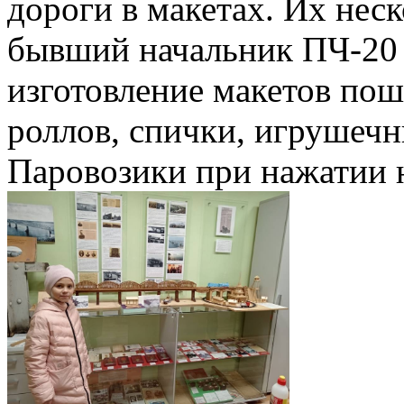
дороги в макетах. Их нес
бывший начальник ПЧ-20 
изготовление макетов пош
роллов, спички, игрушечн
Паровозики при нажатии 