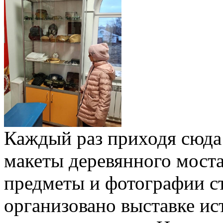
Каждый раз приходя сюда
макеты деревянного моста
предметы и фотографии ст
организовано выставке ис