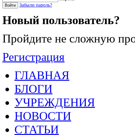
Забыли пароль?
Войти
Новый пользователь?
Пройдите не сложную про
Регистрация
ГЛАВНАЯ
БЛОГИ
УЧРЕЖДЕНИЯ
НОВОСТИ
СТАТЬИ