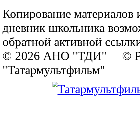
Копирование материалов и
дневник школьника возмо
обратной активной ссылки
© 2026 АНО "ТДИ" © Р
"Татармультфильм"