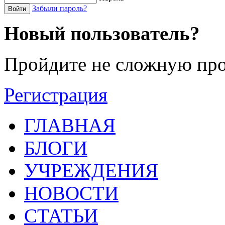
Забыли пароль?
Войти
Новый пользователь?
Пройдите не сложную про
Регистрация
ГЛАВНАЯ
БЛОГИ
УЧРЕЖДЕНИЯ
НОВОСТИ
СТАТЬИ