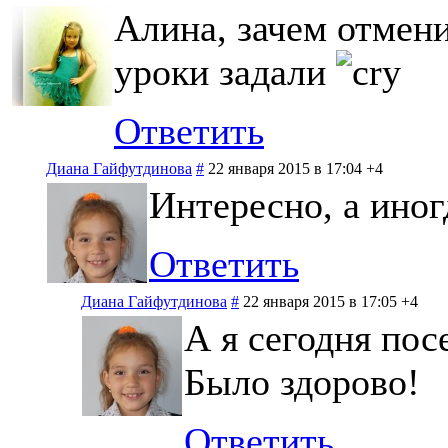
Алина, зачем отмени
уроки задали
Ответить
Диана Гайфутдинова
#
22 января 2015 в 17:04
+4
Интересно, а иног
Ответить
Диана Гайфутдинова
#
22 января 2015 в 17:05
+4
А я сегодня пос
Было здорово!
Ответить