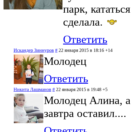
парк, кататься
сделала.
Ответить
Искандер Зиннуров
#
22 января 2015 в 18:16
+14
Молодец
Ответить
Никита Лашманов
#
22 января 2015 в 19:48
+5
Молодец Алина, а 
завтра оставил....
Ответить