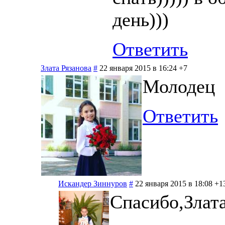
день)))
Ответить
Злата Рязанова
#
22 января 2015 в 16:24
+7
Молодец
Ответить
Искандер Зиннуров
#
22 января 2015 в 18:08
+1
Спасибо,Злата