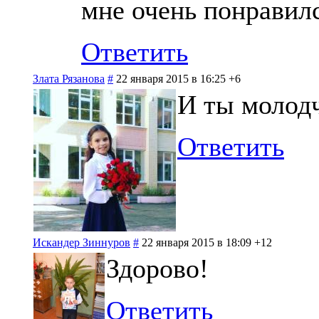
мне очень понравил
Ответить
Злата Рязанова
#
22 января 2015 в 16:25
+6
И ты молод
Ответить
Искандер Зиннуров
#
22 января 2015 в 18:09
+12
Здорово!
Ответить