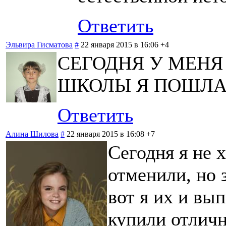
Ответить
Эльвира Гисматова
#
22 января 2015 в 16:06
+4
СЕГОДНЯ У МЕНЯ
ШКОЛЫ Я ПОШЛА
Ответить
Алина Шилова
#
22 января 2015 в 16:08
+7
Сегодня я не 
отменили, но 
вот я их и вы
купили отличн