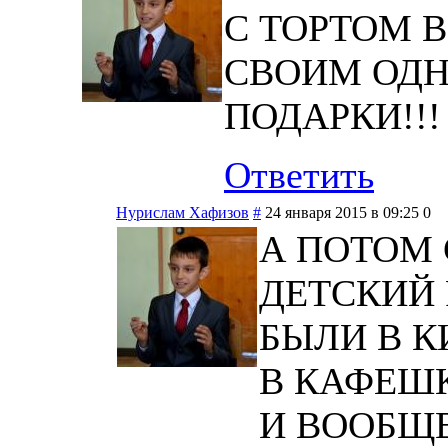
С ТОРТОМ В
СВОИМ ОД
ПОДАРКИ!!!
Ответить
Нурислам Хафизов
#
24 января 2015 в 09:25
0
А ПОТОМ 
ДЕТСКИЙ 
БЫЛИ В 
В КАФЕШК
И ВООБЩЕ