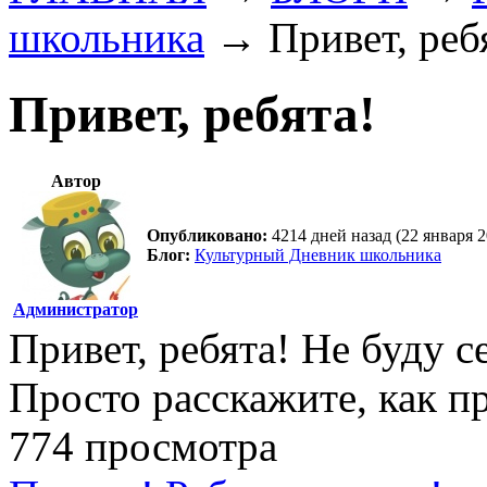
школьника
→
Привет, реб
Привет, ребята!
Автор
Опубликовано:
4214 дней назад (22 января 2
Блог:
Культурный Дневник школьника
Администратор
Привет, ребята! Не буду 
Просто расскажите, как 
774 просмотра