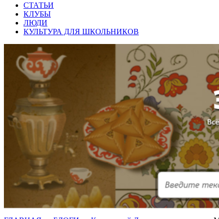
СТАТЬИ
КЛУБЫ
ЛЮДИ
КУЛЬТУРА ДЛЯ ШКОЛЬНИКОВ