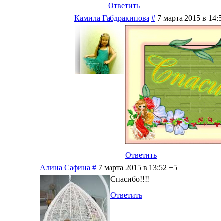
Ответить
Камила Габдракипова
#
7 марта 2015 в 14:
Ответить
Алина Сафина
#
7 марта 2015 в 13:52
+5
Спасибо!!!!
Ответить