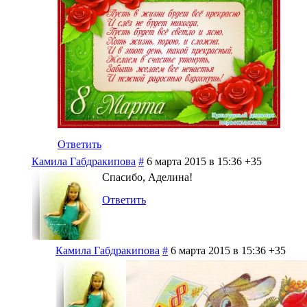
Ответить
Камила Габдракипова
#
6 марта 2015 в 15:36
+35
Спасибо, Аделина!
Ответить
Камила Габдракипова
#
6 марта 2015 в 15:36
+35