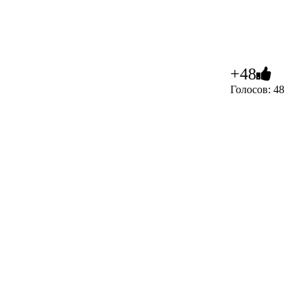
+48
Голосов: 48