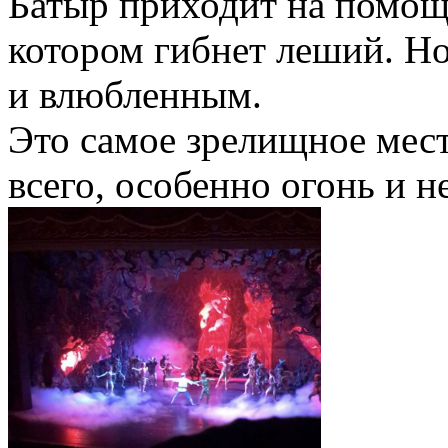
Батыр приходит на помощь
котором гибнет леший. Н
и влюбленным.
Это самое зрелищное мест
всего, особенно огонь и н