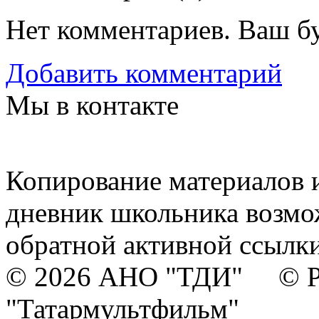
Нет комментариев. Ваш б
Добавить комментарий
Мы в контакте
Копирование материалов и
дневник школьника возмо
обратной активной ссылки
© 2026 АНО "ТДИ" © Р
"Татармультфильм"