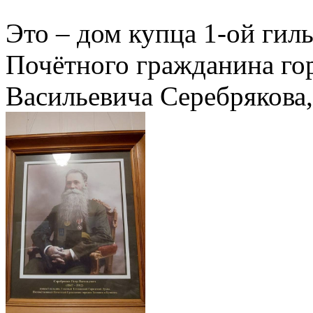
Это – дом купца 1-ой гил
Почётного гражданина го
Васильевича Серебрякова,