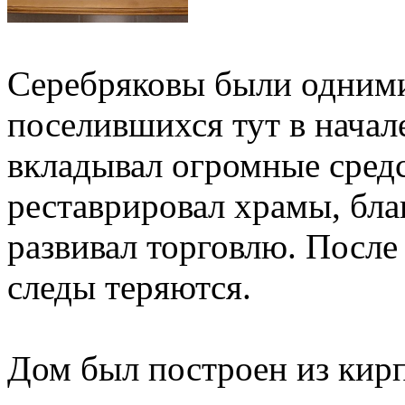
Серебряковы были одними
поселившихся тут в начал
вкладывал огромные средс
реставрировал храмы, бла
развивал торговлю. После
следы теряются.
Дом был построен из кирп