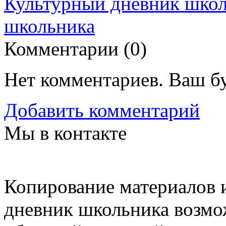
Культурный дневник шко
школьника
Комментарии (
0
)
Нет комментариев. Ваш б
Добавить комментарий
Мы в контакте
Копирование материалов и
дневник школьника возмо