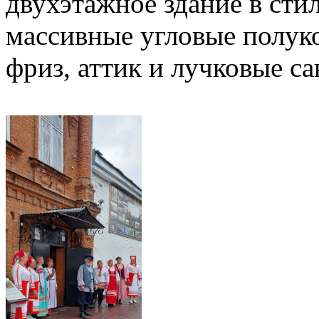
двухэтажное здание в сти
массивные угловые полук
фриз, аттик и лучковые с