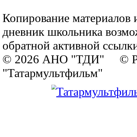
Копирование материалов и
дневник школьника возмо
обратной активной ссылки
© 2026 АНО "ТДИ" © Р
"Татармультфильм"