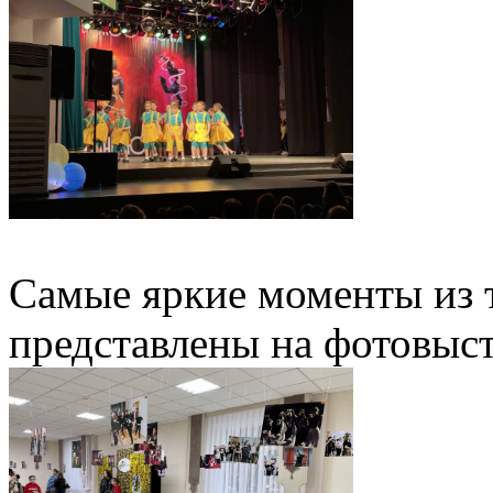
Самые яркие моменты из 
представлены на фотовыст