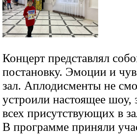
Концерт представлял собо
постановку. Эмоции и чув
зал. Аплодисменты не смо
устроили настоящее шоу, 
всех присутствующих в за
В программе приняли учас