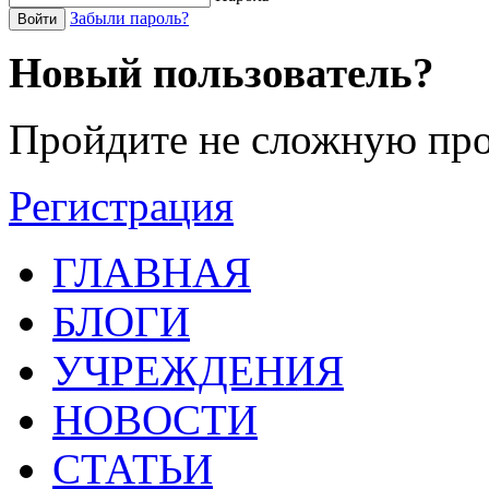
Забыли пароль?
Войти
Новый пользователь?
Пройдите не сложную про
Регистрация
ГЛАВНАЯ
БЛОГИ
УЧРЕЖДЕНИЯ
НОВОСТИ
СТАТЬИ