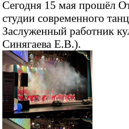
Сегодня 15 мая прошёл О
студии современного танц
Заслуженный работник ку
Синягаева Е.В.).