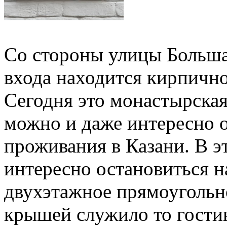
Со стороны улицы Больша
входа находится кирпично
Сегодня это монастырская
можно и даже интересно о
проживания в Казани. В э
интересно остановиться н
двухэтажное прямоугольн
крышей служило то гостин