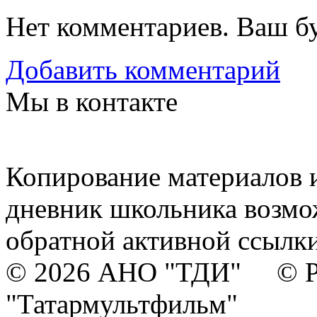
Нет комментариев. Ваш б
Добавить комментарий
Мы в контакте
Копирование материалов и
дневник школьника возмо
обратной активной ссылки
© 2026 АНО "ТДИ" © Р
"Татармультфильм"