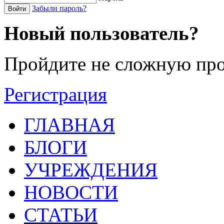
Забыли пароль?
Войти
Новый пользователь?
Пройдите не сложную про
Регистрация
ГЛАВНАЯ
БЛОГИ
УЧРЕЖДЕНИЯ
НОВОСТИ
СТАТЬИ