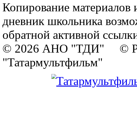
Копирование материалов и
дневник школьника возмо
обратной активной ссылки
© 2026 АНО "ТДИ" © Р
"Татармультфильм"