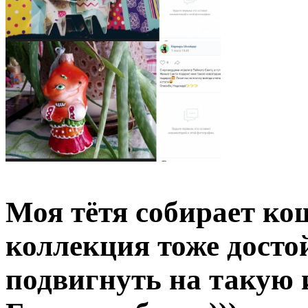
Моя тётя собирает ко
коллекция тоже досто
подвигнуть на такую 