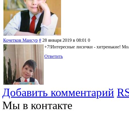
Кочетков Мансур
#
28 января 2019 в 08:01
0
+7!Интересные лисички - хитренькие! Мо
Ответить
Добавить комментарий
RS
Мы в контакте