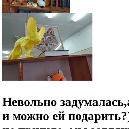
Невольно задумалась,а
и можно ей подарить?)