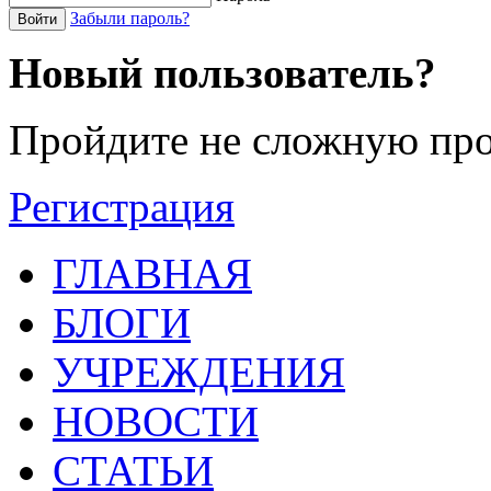
Забыли пароль?
Войти
Новый пользователь?
Пройдите не сложную про
Регистрация
ГЛАВНАЯ
БЛОГИ
УЧРЕЖДЕНИЯ
НОВОСТИ
СТАТЬИ