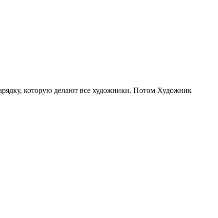
рядку, которую делают все художники. Потом Художник