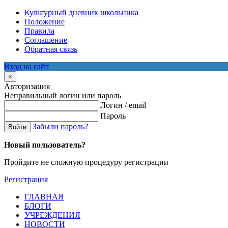
Культурный дневник школьника
Положение
Правила
Соглашение
Обратная связь
Вход на сайт
×
Авторизация
Неправильный логин или пароль
Логин / email
Пароль
Забыли пароль?
Войти
Новый пользователь?
Пройдите не сложную процедуру регистрации
Регистрация
ГЛАВНАЯ
БЛОГИ
УЧРЕЖДЕНИЯ
НОВОСТИ