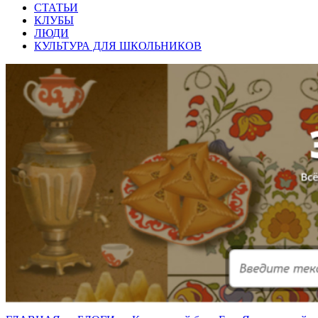
СТАТЬИ
КЛУБЫ
ЛЮДИ
КУЛЬТУРА ДЛЯ ШКОЛЬНИКОВ