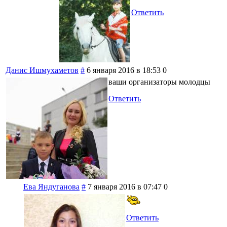
Ответить
Данис Ишмухаметов
#
6 января 2016 в 18:53
0
ваши организаторы молодцы
Ответить
Ева Яндуганова
#
7 января 2016 в 07:47
0
Ответить