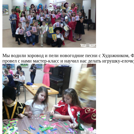
Мы водили хоровод и пели новогодние песни с Художником, 
провел с нами мастер-класс и научил нас делать игрушку-елочк