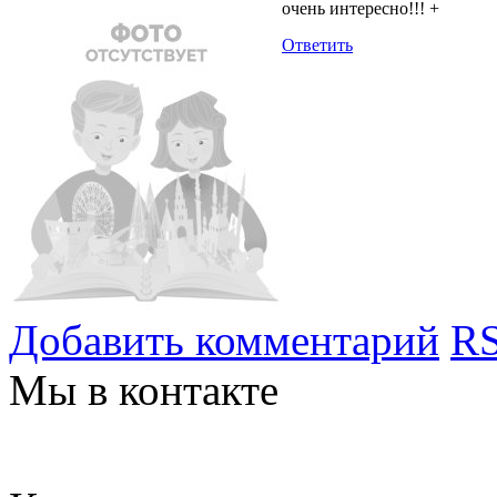
очень интересно!!! +
Ответить
Добавить комментарий
RS
Мы в контакте