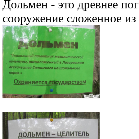
Дольмен - это древнее по
сооружение сложенное из