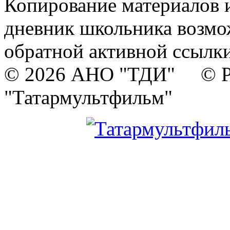
Копирование материалов и
дневник школьника возмо
обратной активной ссылки
© 2026 АНО "ТДИ" © Р
"Татармультфильм"