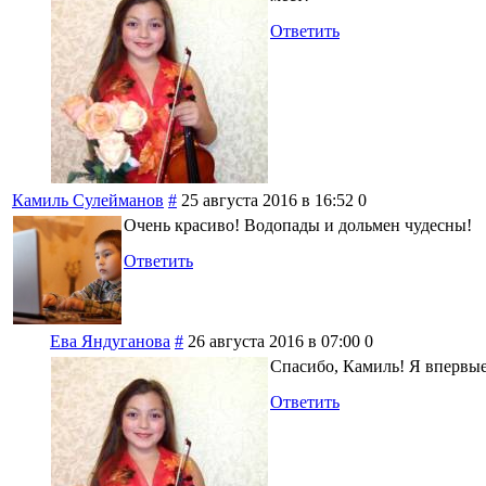
Ответить
Камиль Сулейманов
#
25 августа 2016 в 16:52
0
Очень красиво! Водопады и дольмен чудесны!
Ответить
Ева Яндуганова
#
26 августа 2016 в 07:00
0
Спасибо, Камиль! Я впервые 
Ответить