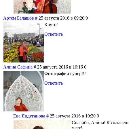
Артем Балашов
#
25 августа 2016 в 09:20
0
Круто!
Ответить
Алина Сафина
#
25 августа 2016 в 10:16
0
Фотографии супер!!!
Ответить
Ева Яндуганова
#
25 августа 2016 в 10:20
0
Спасибо, Алина! К сожалени
мест!