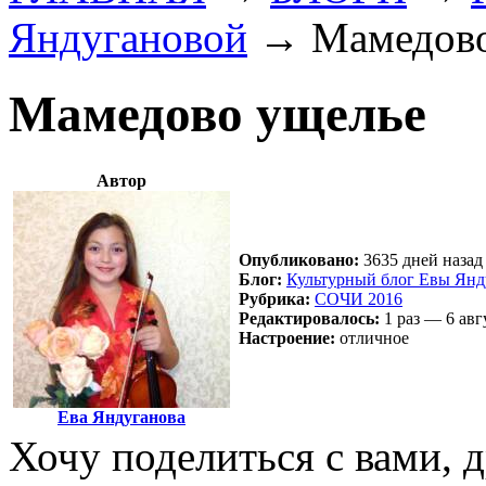
Яндугановой
→
Мамедов
Мамедово ущелье
Автор
Опубликовано:
3635 дней назад 
Блог:
Культурный блог Евы Янд
Рубрика:
СОЧИ 2016
Редактировалось:
1 раз — 6 авг
Настроение:
отличное
Ева Яндуганова
Хочу поделиться с вами, 