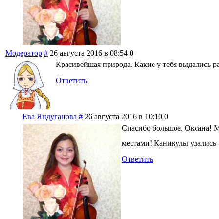
Модератор
#
26 августа 2016 в 08:54
0
Красивейшая природа. Какие у тебя выдались 
Ответить
Ева Яндуганова
#
26 августа 2016 в 10:10
0
Спасибо большое, Оксана! 
местами! Каникулы удались
Ответить