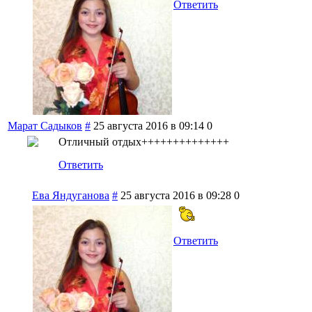
Ответить
Марат Садыков
#
25 августа 2016 в 09:14
0
Отличный отдых++++++++++++++
Ответить
Ева Яндуганова
#
25 августа 2016 в 09:28
0
Ответить