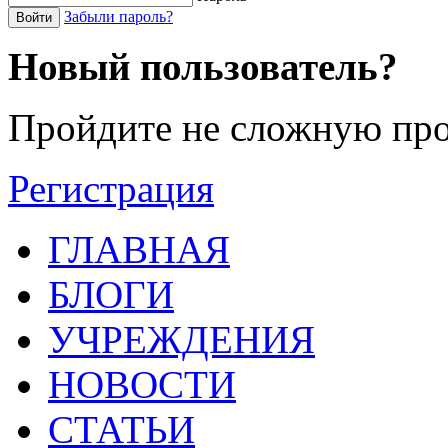
Забыли пароль?
Войти
Новый пользователь?
Пройдите не сложную про
Регистрация
ГЛАВНАЯ
БЛОГИ
УЧРЕЖДЕНИЯ
НОВОСТИ
СТАТЬИ