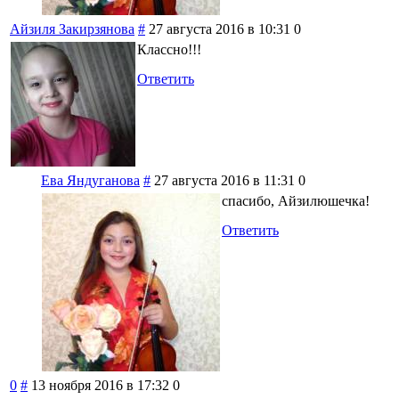
Айзиля Закирзянова
#
27 августа 2016 в 10:31
0
Классно!!!
Ответить
Ева Яндуганова
#
27 августа 2016 в 11:31
0
спасибо, Айзилюшечка!
Ответить
0
#
13 ноября 2016 в 17:32
0