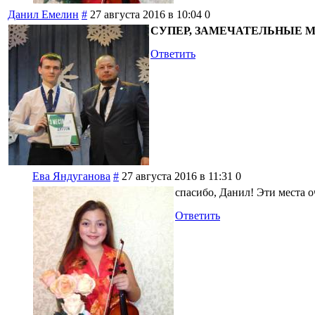
Данил Емелин
#
27 августа 2016 в 10:04
0
СУПЕР, ЗАМЕЧАТЕЛЬНЫЕ МЕ
Ответить
Ева Яндуганова
#
27 августа 2016 в 11:31
0
спасибо, Данил! Эти места
Ответить