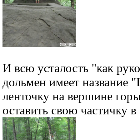
И всю усталость "как руко
дольмен имеет название "
ленточку на вершине горы
оставить свою частичку в