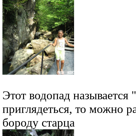
Этот водопад называется 
приглядеться, то можно ра
бороду старца