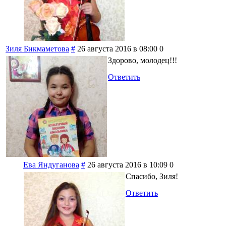
Зиля Бикмаметова
#
26 августа 2016 в 08:00
0
Здорово, молодец!!!
Ответить
Ева Яндуганова
#
26 августа 2016 в 10:09
0
Спасибо, Зиля!
Ответить