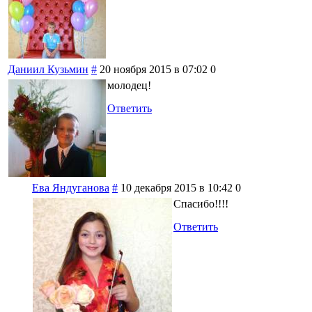
Даниил Кузьмин
#
20 ноября 2015 в 07:02
0
молодец!
Ответить
Ева Яндуганова
#
10 декабря 2015 в 10:42
0
Спасибо!!!!
Ответить