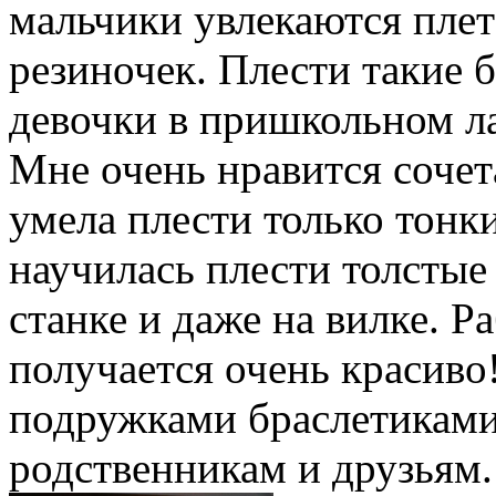
мальчики увлекаются плет
резиночек. Плести такие 
девочки в пришкольном ла
Мне очень нравится сочет
умела плести только тонк
научилась плести толстые
станке и даже на вилке. Ра
получается очень красиво
подружками браслетиками
родственникам и друзьям.