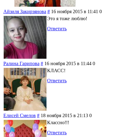
Айзиля Закирзянова
#
16 ноября 2015 в 11:41
0
Это я тоже люблю!
Ответить
Ралина Гарипова
#
16 ноября 2015 в 11:44
0
КЛАСС!
Ответить
Елисей Смелов
#
18 ноября 2015 в 21:13
0
Классно!!!
Ответить