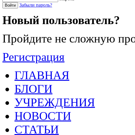
Забыли пароль?
Войти
Новый пользователь?
Пройдите не сложную про
Регистрация
ГЛАВНАЯ
БЛОГИ
УЧРЕЖДЕНИЯ
НОВОСТИ
СТАТЬИ