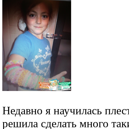
Недавно я научилась плес
решила сделать много так