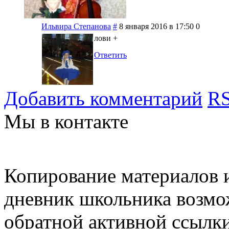
Ильвира Степанова
#
8 января 2016 в 17:50
0
лови +
Ответить
Добавить комментарий
RS
Мы в контакте
Копирование материалов и
дневник школьника возмо
обратной активной ссылки