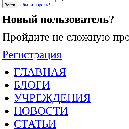
Забыли пароль?
Войти
Новый пользователь?
Пройдите не сложную про
Регистрация
ГЛАВНАЯ
БЛОГИ
УЧРЕЖДЕНИЯ
НОВОСТИ
СТАТЬИ