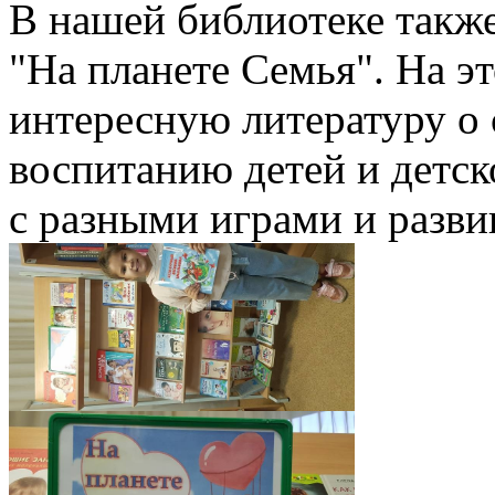
В нашей библиотеке такж
"На планете Семья". На э
интересную литературу о 
воспитанию детей и детск
с разными играми и разв