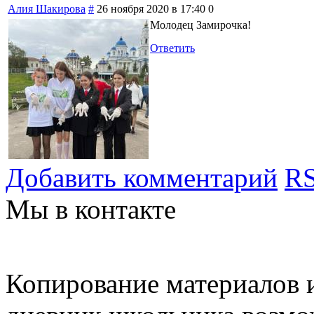
Алия Шакирова
#
26 ноября 2020 в 17:40
0
Молодец Замирочка!
Ответить
Добавить комментарий
RS
Мы в контакте
Копирование материалов и