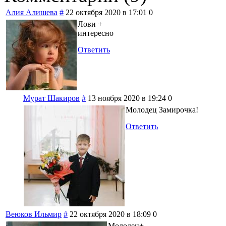
Алия Алишева
#
22 октября 2020 в 17:01
0
Лови +
интересно
Ответить
Мурат Шакиров
#
13 ноября 2020 в 19:24
0
Молодец Замирочка!
Ответить
Веюков Ильмир
#
22 октября 2020 в 18:09
0
Молодец+