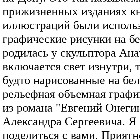
прижизненных изданиях кн
иллюстраций были исполь
графические рисунки на бе
родилась у скульптора Ана
включается свет изнутри,
будто нарисованные на бел
рельефная объемная график
из романа "Евгений Онеги
Александра Сергеевича. Я
поделиться с вами. Приятн