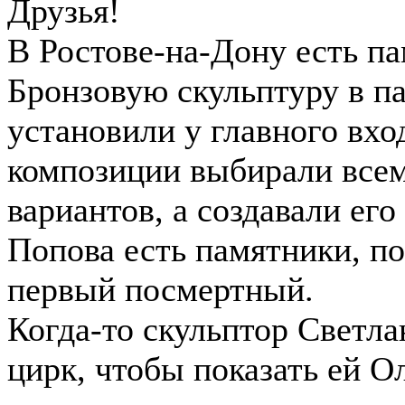
Друзья!
В Ростове-на-Дону есть п
Бронзовую скульптуру в п
установили у главного вхо
композиции выбирали всем
вариантов, а создавали его
Попова есть памятники, п
первый посмертный.
Когда-то скульптор Светла
цирк, чтобы показать ей О