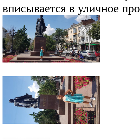
вписывается в уличное про