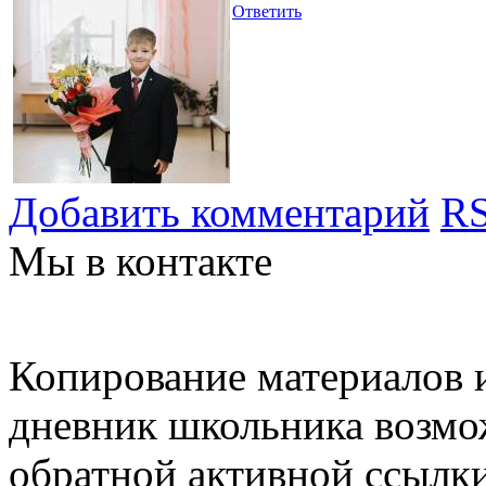
Ответить
Добавить комментарий
RS
Мы в контакте
Копирование материалов и
дневник школьника возмо
обратной активной ссылки