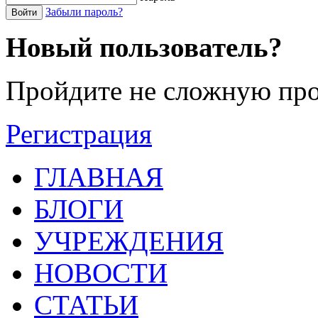
Забыли пароль?
Войти
Новый пользователь?
Пройдите не сложную про
Регистрация
ГЛАВНАЯ
БЛОГИ
УЧРЕЖДЕНИЯ
НОВОСТИ
СТАТЬИ