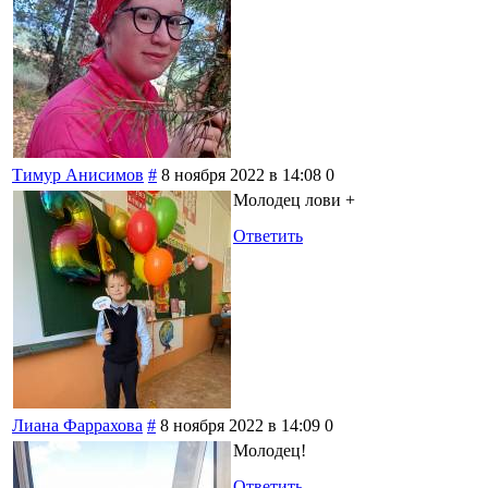
Тимур Анисимов
#
8 ноября 2022 в 14:08
0
Молодец лови +
Ответить
Лиана Фаррахова
#
8 ноября 2022 в 14:09
0
Молодец!
Ответить