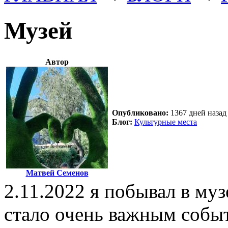
Музей
Автор
Опубликовано:
1367 дней назад 
Блог:
Культурные места
Матвей Семенов
2.11.2022 я побывал в муз
стало очень важным событи