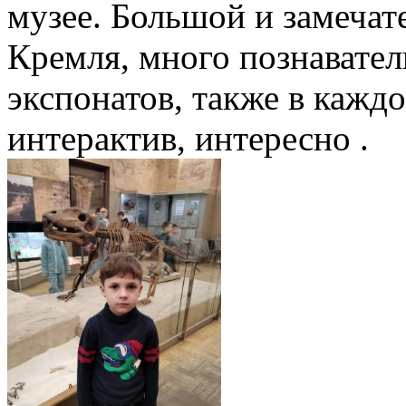
музее. Большой и замечат
Кремля, много познавате
экспонатов, также в каждо
интерактив, интересно .