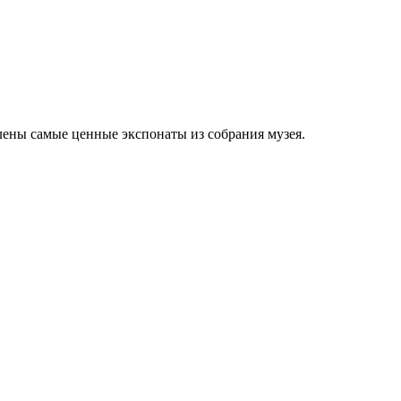
лены самые ценные экспонаты из собрания музея.