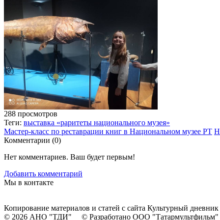
288 просмотров
Теги:
выставка «раритеты национального музея»
Мастер-класс по реставрации книг в Национальном музее РТ
Н
Комментарии (
0
)
Нет комментариев. Ваш будет первым!
Добавить комментарий
Мы в контакте
Копирование материалов и статей с сайта Культурный дневник
© 2026 АНО "ТДИ" © Разработано ООО "Татармультфильм"