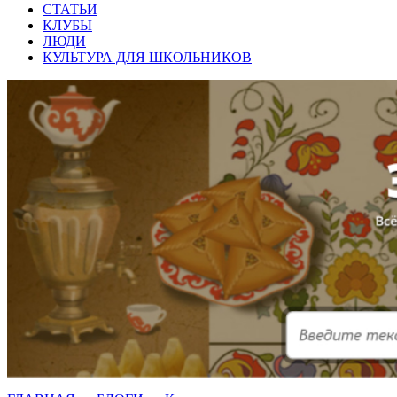
СТАТЬИ
КЛУБЫ
ЛЮДИ
КУЛЬТУРА ДЛЯ ШКОЛЬНИКОВ