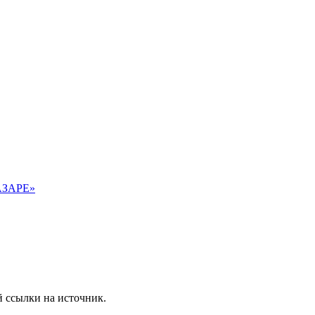
АЗАРЕ»
 ссылки на источник.