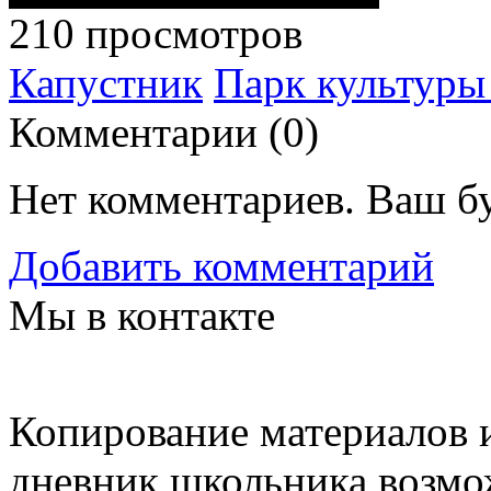
210 просмотров
Капустник
Парк культуры
Комментарии (
0
)
Нет комментариев. Ваш б
Добавить комментарий
Мы в контакте
Копирование материалов и
дневник школьника возмо