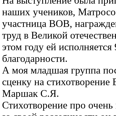
На выступление была при
наших учеников, Матросо
участница ВОВ, награжде
труд в Великой отечествен
этом году ей исполняется 
благодарности.
А моя младшая группа по
сценку на стихотворение
Маршак С.Я.
Стихотворение про очень 