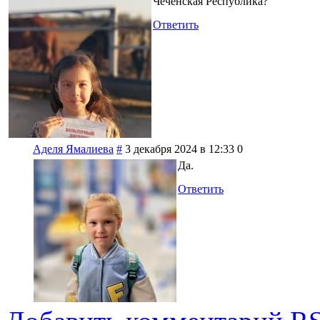
Чеченская Республика?
Ответить
Аделя Ямалиева
#
3 декабря 2024 в 12:33
0
Да.
Ответить