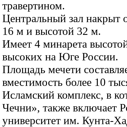
травертином.
Центральный зал накрыт
16 м и высотой 32 м.
Имеет 4 минарета высотой
высоких на Юге России.
Площадь мечети составляе
вместимость более 10 тыс
Исламский комплекс, в ко
Чечни», также включает 
университет им. Кунта-Х