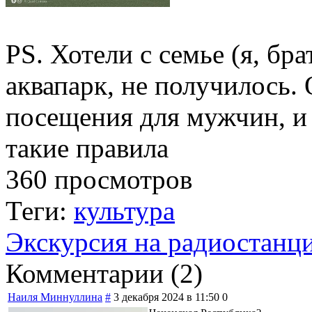
PS. Хотели с семье (я, бра
аквапарк, не получилось.
посещения для мужчин, и
такие правила
360 просмотров
Теги:
культура
Экскурсия на радиостанц
Комментарии (
2
)
Наиля Миннуллина
#
3 декабря 2024 в 11:50
0