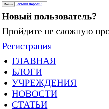
Забыли пароль?
Войти
Новый пользователь?
Пройдите не сложную про
Регистрация
ГЛАВНАЯ
БЛОГИ
УЧРЕЖДЕНИЯ
НОВОСТИ
СТАТЬИ