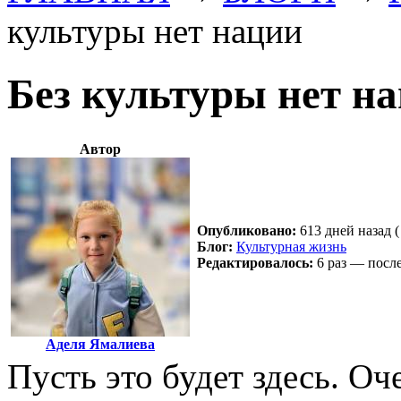
культуры нет нации
Без культуры нет н
Автор
Опубликовано:
613 дней назад (
Блог:
Культурная жизнь
Редактировалось:
6 раз — после
Аделя Ямалиева
Пусть это будет здесь. Оч