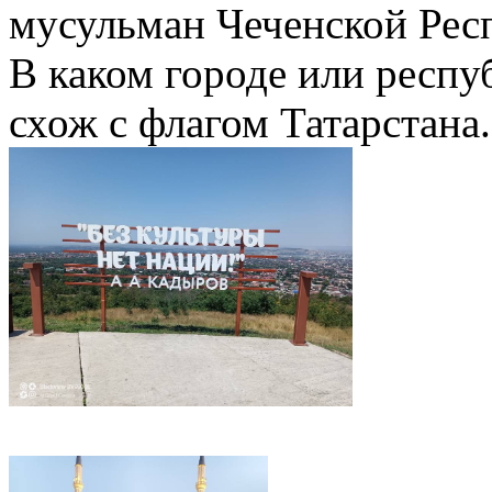
мусульман Чеченской Рес
В каком городе или респу
схож с флагом Татарстана.