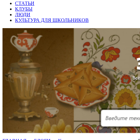
СТАТЬИ
КЛУБЫ
ЛЮДИ
КУЛЬТУРА ДЛЯ ШКОЛЬНИКОВ