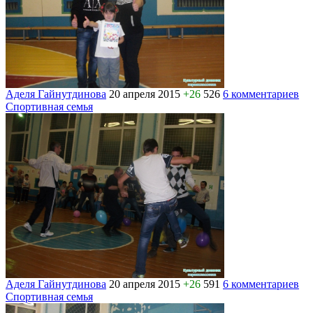
Аделя Гайнутдинова
20 апреля 2015
+26
526
6 комментариев
Спортивная семья
Аделя Гайнутдинова
20 апреля 2015
+26
591
6 комментариев
Спортивная семья