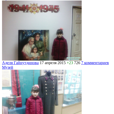
Аделя Гайнутдинова
17 апреля 2015
+23
726
7 комментариев
Музей