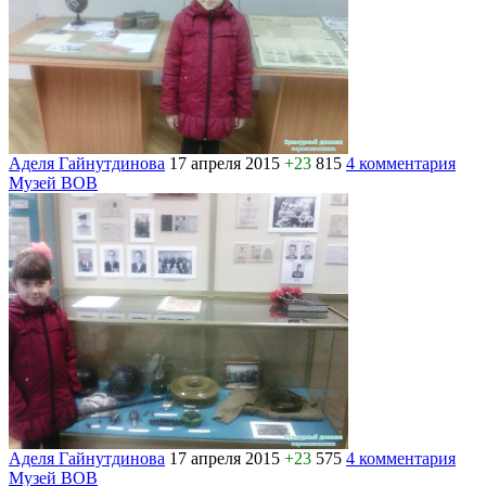
Аделя Гайнутдинова
17 апреля 2015
+23
815
4 комментария
Музей ВОВ
Аделя Гайнутдинова
17 апреля 2015
+23
575
4 комментария
Музей ВОВ