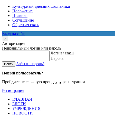
Культурный дневник школьника
Положение
Правила
Соглашение
Обратная связь
Вход на сайт
×
Авторизация
Неправильный логин или пароль
Логин / email
Пароль
Забыли пароль?
Войти
Новый пользователь?
Пройдите не сложную процедуру регистрации
Регистрация
ГЛАВНАЯ
БЛОГИ
УЧРЕЖДЕНИЯ
НОВОСТИ