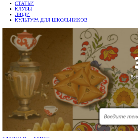
СТАТЬИ
КЛУБЫ
ЛЮДИ
КУЛЬТУРА ДЛЯ ШКОЛЬНИКОВ