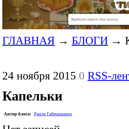
ГЛАВНАЯ
→
БЛОГИ
→
24 ноября 2015
0
RSS-лен
Капельки
Автор блога:
Раиля Гайнаншина