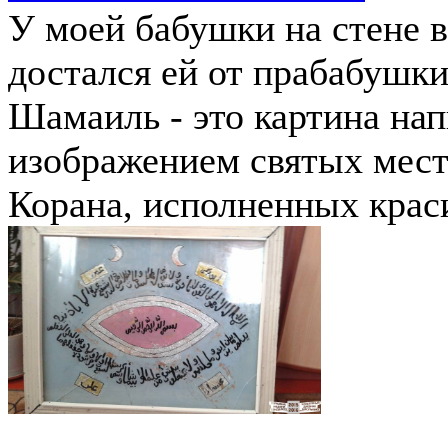
У моей бабушки на стене 
достался ей от прабабушки
Шамаиль - это картина нап
изображением святых мест
Корана, исполненных крас