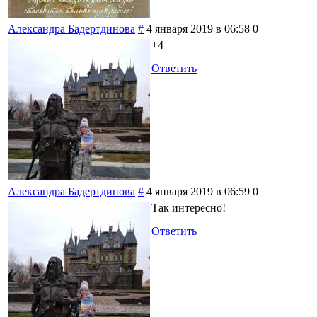
Александра Бадертдинова
#
4 января 2019 в 06:58
0
+4
Ответить
Александра Бадертдинова
#
4 января 2019 в 06:59
0
Так интересно!
Ответить