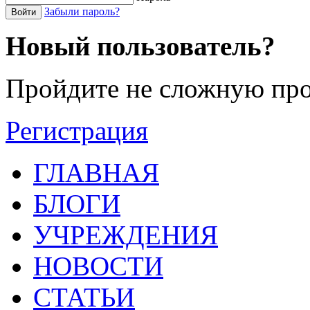
Забыли пароль?
Войти
Новый пользователь?
Пройдите не сложную про
Регистрация
ГЛАВНАЯ
БЛОГИ
УЧРЕЖДЕНИЯ
НОВОСТИ
СТАТЬИ