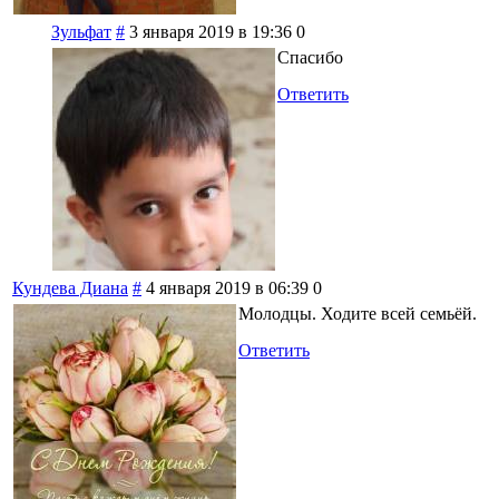
Зульфат
#
3 января 2019 в 19:36
0
Спасибо
Ответить
Кундева Диана
#
4 января 2019 в 06:39
0
Молодцы. Ходите всей семьёй.
Ответить