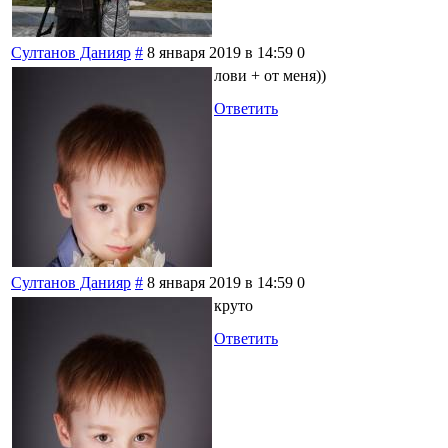
Султанов Данияр
#
8 января 2019 в 14:59
0
лови + от меня))
Ответить
Султанов Данияр
#
8 января 2019 в 14:59
0
круто
Ответить