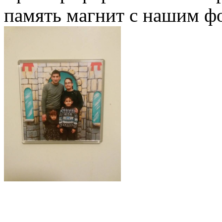
память магнит с нашим фо