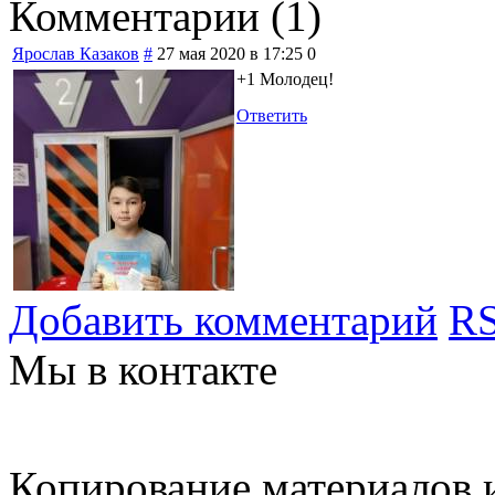
Комментарии (
1
)
Ярослав Казаков
#
27 мая 2020 в 17:25
0
+1 Молодец!
Ответить
Добавить комментарий
RS
Мы в контакте
Копирование материалов и