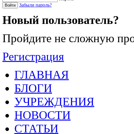
Забыли пароль?
Войти
Новый пользователь?
Пройдите не сложную про
Регистрация
ГЛАВНАЯ
БЛОГИ
УЧРЕЖДЕНИЯ
НОВОСТИ
СТАТЬИ