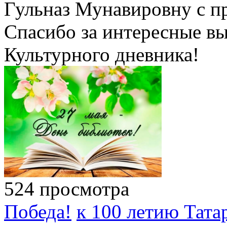
Гульназ Мунавировну с п
Спасибо за интересные вы
Культурного дневника!
524 просмотра
Победа!
к 100 летию Тата