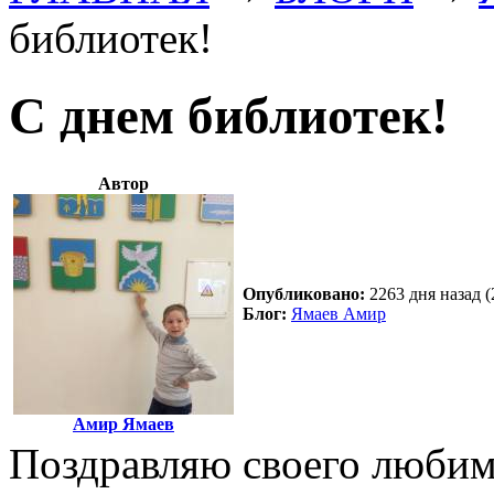
библиотек!
С днем библиотек!
Автор
Опубликовано:
2263 дня назад (
Блог:
Ямаев Амир
Амир Ямаев
Поздравляю своего любим