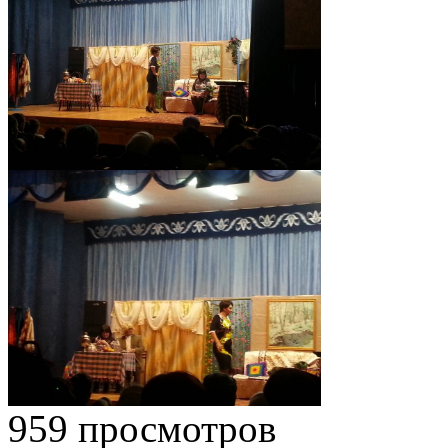
959 просмотров