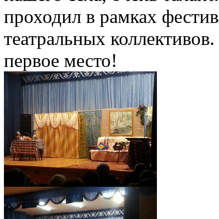
проходил в рамках фестив
театральных коллективов
первое место!