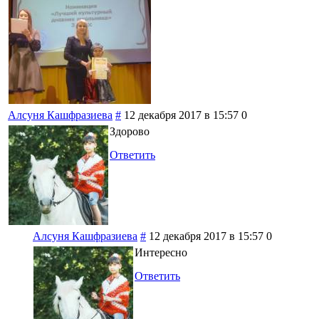
Алсуня Кашфразиева
#
12 декабря 2017 в 15:57
0
Здорово
Ответить
Алсуня Кашфразиева
#
12 декабря 2017 в 15:57
0
Интересно
Ответить