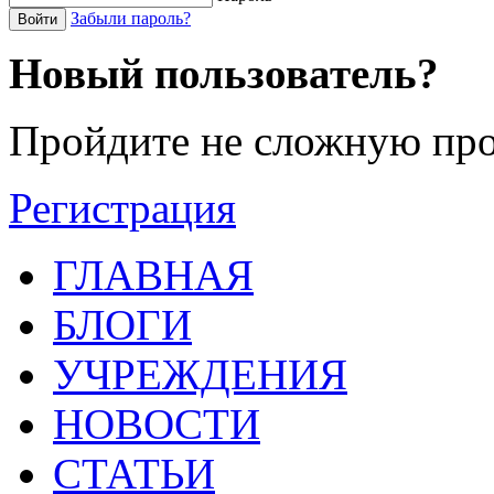
Забыли пароль?
Войти
Новый пользователь?
Пройдите не сложную про
Регистрация
ГЛАВНАЯ
БЛОГИ
УЧРЕЖДЕНИЯ
НОВОСТИ
СТАТЬИ