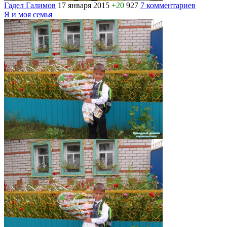
Гадел Галимов
17 января 2015
+20
927
7 комментариев
Я и моя семья