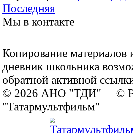
Последняя
Мы в контакте
Копирование материалов и
дневник школьника возмо
обратной активной ссылки
© 2026 АНО "ТДИ" © Р
"Татармультфильм"