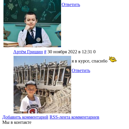
Ответить
Артём Гришин
#
30 ноября 2022 в 12:31
0
я в курсе, спасибо
Ответить
Добавить комментарий
RSS-лента комментариев
Мы в контакте