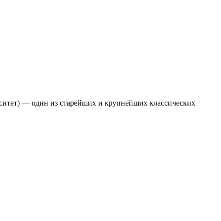
ерситет) — один из старейших и крупнейших классических