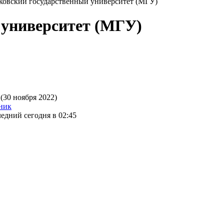
ковский государственный университет (МГУ)
 университет (МГУ)
(30 ноября 2022)
ник
едний сегодня в 02:45