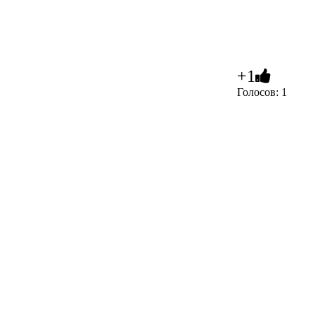
+1
Голосов: 1