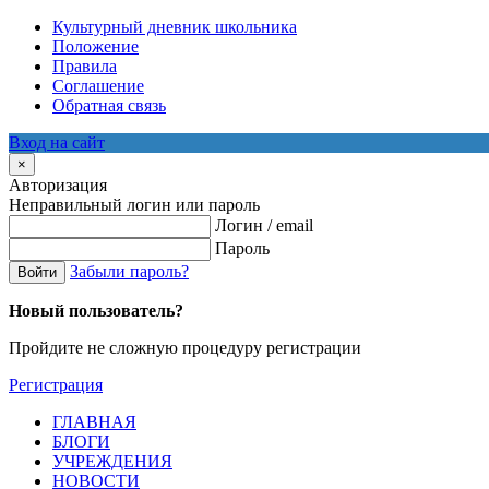
Культурный дневник школьника
Положение
Правила
Соглашение
Обратная связь
Вход на сайт
×
Авторизация
Неправильный логин или пароль
Логин / email
Пароль
Забыли пароль?
Войти
Новый пользователь?
Пройдите не сложную процедуру регистрации
Регистрация
ГЛАВНАЯ
БЛОГИ
УЧРЕЖДЕНИЯ
НОВОСТИ