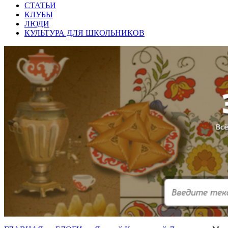
СТАТЬИ
КЛУБЫ
ЛЮДИ
КУЛЬТУРА ДЛЯ ШКОЛЬНИКОВ