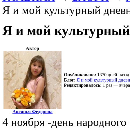
Я и мой культурный днев
Я и мой культурный
Автор
Опубликовано:
1370 дней назад 
Блог:
Я и мой культурный днев
Редактировалось:
1 раз — вчера
Аксинья Федорова
4 ноября -день народного