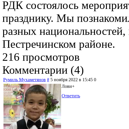
РДК состоялось мероприя
празднику. Мы познакомил
разных национальностей
Пестречинском районе.
216 просмотров
Комментарии (
4
)
Румиль Мухаметянов
#
5 ноября 2022 в 15:45
0
Лови+
Ответить