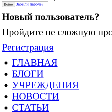
Забыли пароль?
Войти
Новый пользователь?
Пройдите не сложную про
Регистрация
ГЛАВНАЯ
БЛОГИ
УЧРЕЖДЕНИЯ
НОВОСТИ
СТАТЬИ