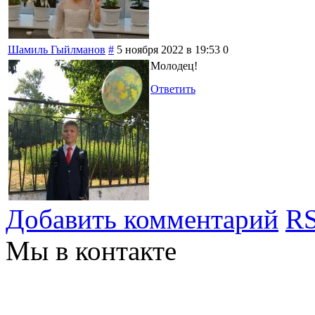
Шамиль Гыйлманов
#
5 ноября 2022 в 19:53
0
Молодец!
Ответить
Добавить комментарий
RS
Мы в контакте