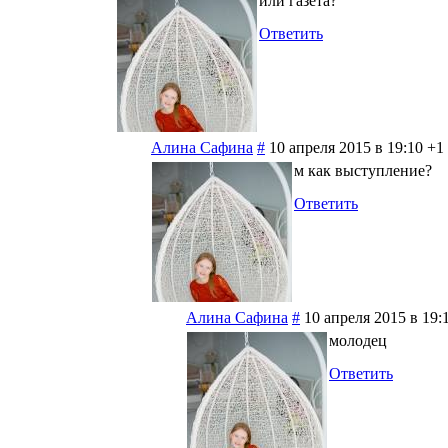
или газета?
Ответить
Алина Сафина
#
10 апреля 2015 в 19:10
+1
м как выступление?
Ответить
Алина Сафина
#
10 апреля 2015 в 19:
молодец
Ответить