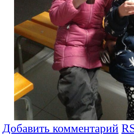
Добавить комментарий
RS