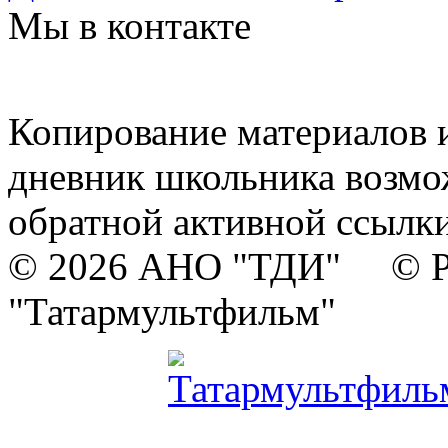
Мы в контакте
Копирование материалов и
дневник школьника возмо
обратной активной ссылки
© 2026 АНО "ТДИ" © Р
"Татармультфильм"