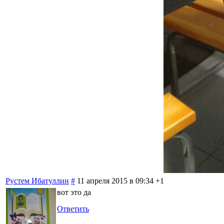
Рустем Ибатуллин
#
11 апреля 2015 в 09:34
+1
вот это да
Ответить