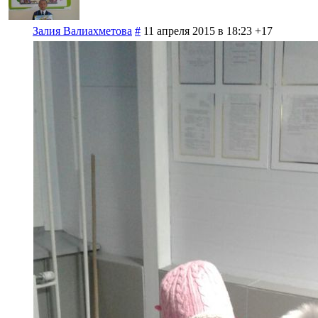
Залия Валиахметова
#
11 апреля 2015 в 18:23
+17