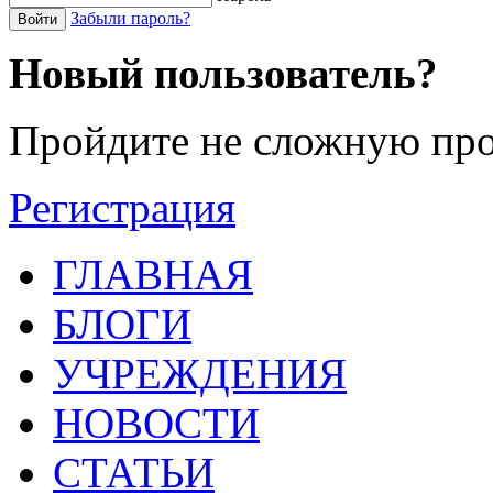
Забыли пароль?
Войти
Новый пользователь?
Пройдите не сложную про
Регистрация
ГЛАВНАЯ
БЛОГИ
УЧРЕЖДЕНИЯ
НОВОСТИ
СТАТЬИ