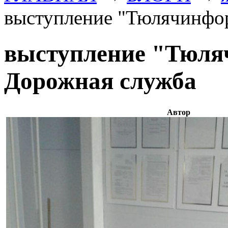
выступление "Тюлячинфо
выступление "Тюля
Дорожная служба
Автор