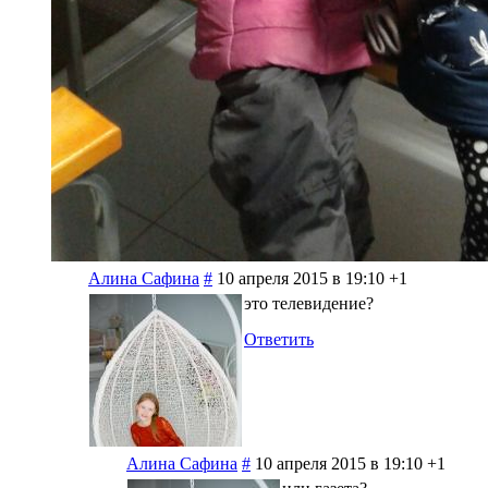
Алина Сафина
#
10 апреля 2015 в 19:10
+1
это телевидение?
Ответить
Алина Сафина
#
10 апреля 2015 в 19:10
+1