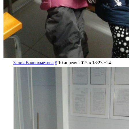
Залия Валиахметова
#
10 апреля 2015 в 18:23
+24