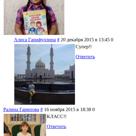
Алиса Гарифуллина
#
20 декабря 2015 в 13:45
0
Супер!!
Ответить
Ралина Гарипова
#
16 ноября 2015 в 18:38
0
КЛАСС!!
Ответить