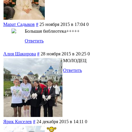
Марат Садыков
#
25 ноября 2015 в 17:04
0
Большая библиотека+++++
Ответить
Алия Шакирова
#
28 ноября 2015 в 20:25
0
МОЛОДЕЦ
Ответить
Ярик Киселев
#
24 декабря 2015 в 14:11
0