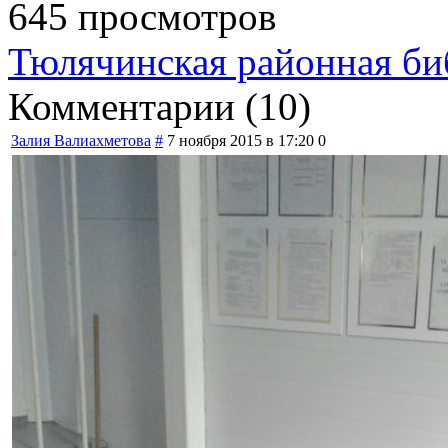
645 просмотров
Тюлячинская районная би
Комментарии (
10
)
Залия Валиахметова
#
7 ноября 2015 в 17:20
0