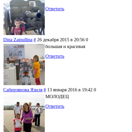
Ответить
Dina Zainullina
#
26 декабря 2015 в 20:56
0
большая и красивая
Ответить
Сабирзянова Язиля
#
13 января 2016 в 19:42
0
МОЛОДЕЦ
Ответить