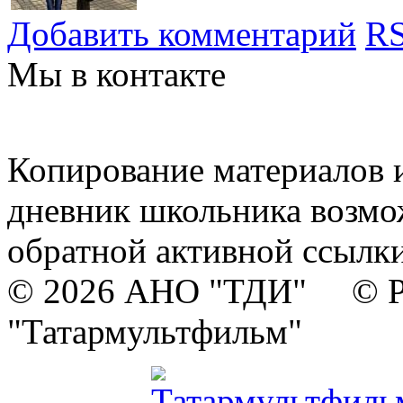
Добавить комментарий
RS
Мы в контакте
Копирование материалов и
дневник школьника возмо
обратной активной ссылки
© 2026 АНО "ТДИ" © Р
"Татармультфильм"