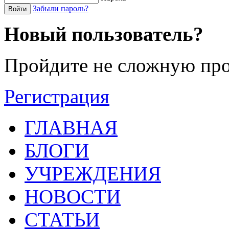
Забыли пароль?
Войти
Новый пользователь?
Пройдите не сложную про
Регистрация
ГЛАВНАЯ
БЛОГИ
УЧРЕЖДЕНИЯ
НОВОСТИ
СТАТЬИ