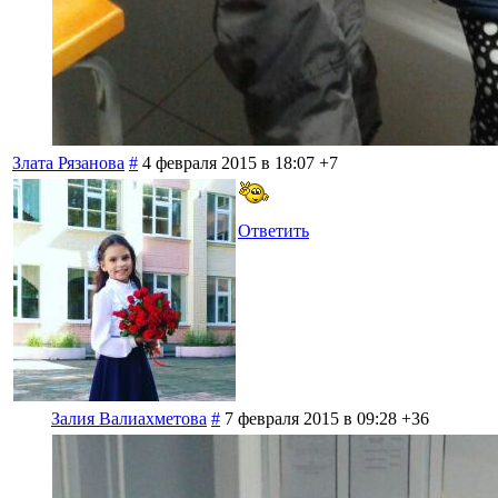
Злата Рязанова
#
4 февраля 2015 в 18:07
+7
Ответить
Залия Валиахметова
#
7 февраля 2015 в 09:28
+36