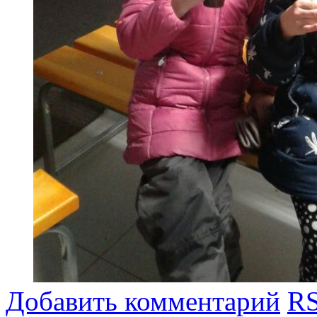
Добавить комментарий
RS