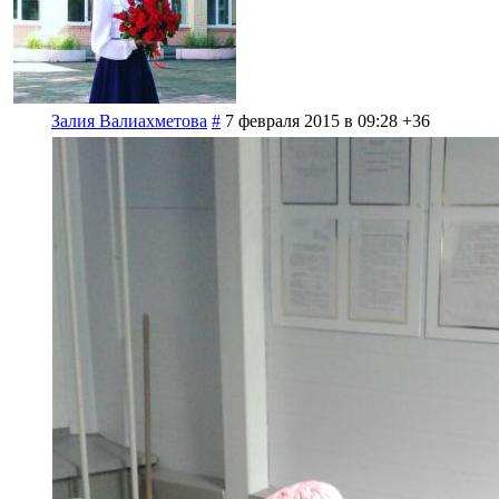
Залия Валиахметова
#
7 февраля 2015 в 09:28
+36