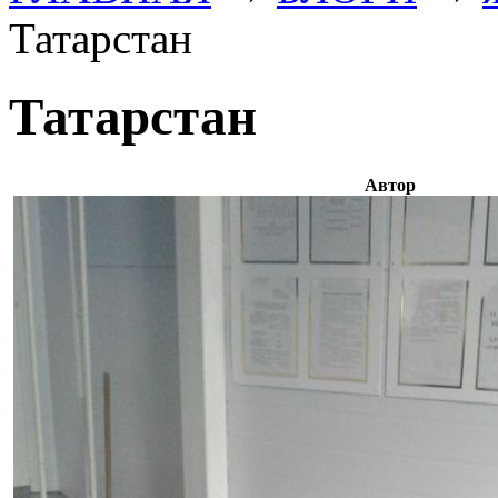
Татарстан
Татарстан
Автор