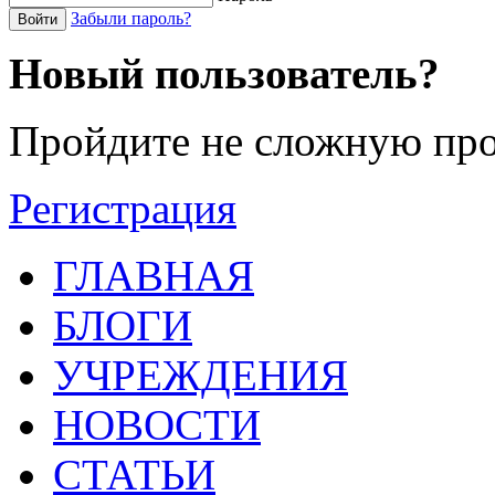
Забыли пароль?
Войти
Новый пользователь?
Пройдите не сложную про
Регистрация
ГЛАВНАЯ
БЛОГИ
УЧРЕЖДЕНИЯ
НОВОСТИ
СТАТЬИ