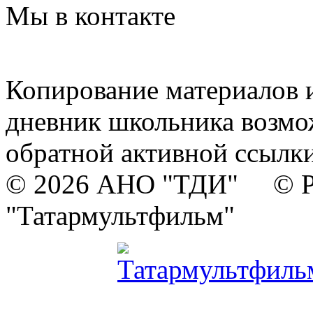
Мы в контакте
Копирование материалов и
дневник школьника возмо
обратной активной ссылки
© 2026 АНО "ТДИ" © Р
"Татармультфильм"