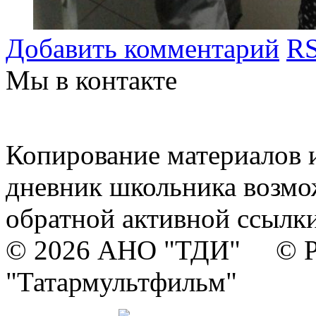
Добавить комментарий
RS
Мы в контакте
Копирование материалов и
дневник школьника возмо
обратной активной ссылки
© 2026 АНО "ТДИ" © Р
"Татармультфильм"