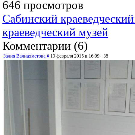
646 просмотров
Сабинский краеведческий
краеведческий музей
Комментарии (
6
)
Залия Валиахметова
#
19 февраля 2015 в 16:09
+38