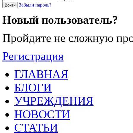
Забыли пароль?
Войти
Новый пользователь?
Пройдите не сложную про
Регистрация
ГЛАВНАЯ
БЛОГИ
УЧРЕЖДЕНИЯ
НОВОСТИ
СТАТЬИ