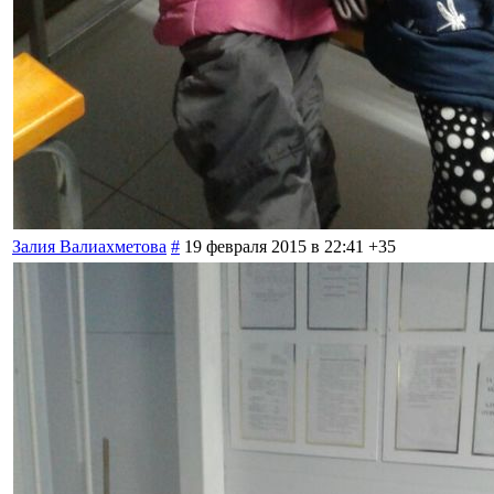
Залия Валиахметова
#
19 февраля 2015 в 22:41
+35