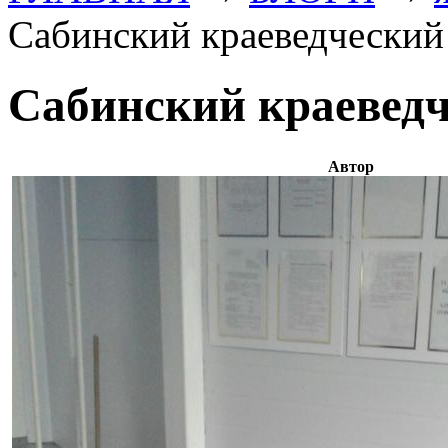
Сабинский краеведческий
Сабинский краеведч
Автор