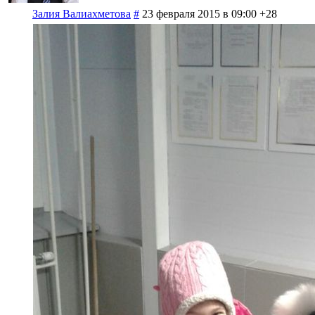
Залия Валиахметова
#
23 февраля 2015 в 09:00
+28