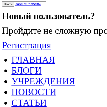
Забыли пароль?
Войти
Новый пользователь?
Пройдите не сложную про
Регистрация
ГЛАВНАЯ
БЛОГИ
УЧРЕЖДЕНИЯ
НОВОСТИ
СТАТЬИ