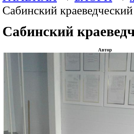
Сабинский краеведческий
Сабинский краеведч
Автор