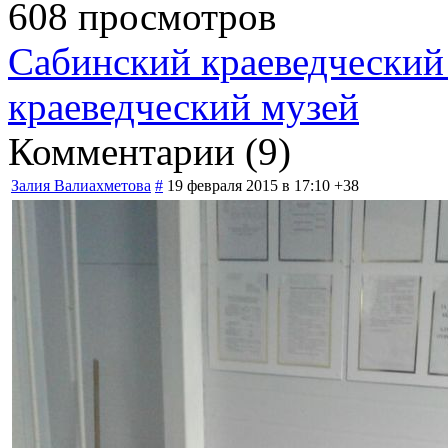
608 просмотров
Сабинский краеведческий
краеведческий музей
Комментарии (
9
)
Залия Валиахметова
#
19 февраля 2015 в 17:10
+38