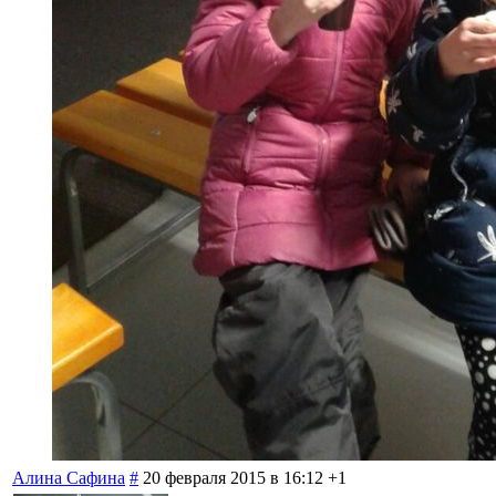
Алина Сафина
#
20 февраля 2015 в 16:12
+1