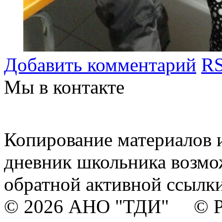
Добавить комментарий
RS
Мы в контакте
Копирование материалов и
дневник школьника возмо
обратной активной ссылки
© 2026 АНО "ТДИ" © Р