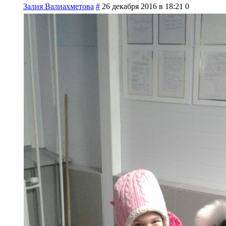
Залия Валиахметова
#
26 декабря 2016 в 18:21
0