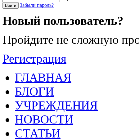
Забыли пароль?
Войти
Новый пользователь?
Пройдите не сложную про
Регистрация
ГЛАВНАЯ
БЛОГИ
УЧРЕЖДЕНИЯ
НОВОСТИ
СТАТЬИ