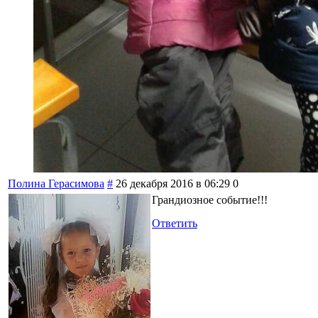
Полина Герасимова
#
26 декабря 2016 в 06:29
0
Грандиозное событие!!!
Ответить