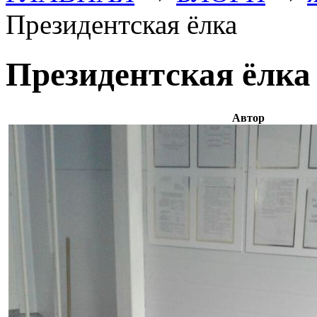
Президентская ёлка
Президентская ёлка
Автор