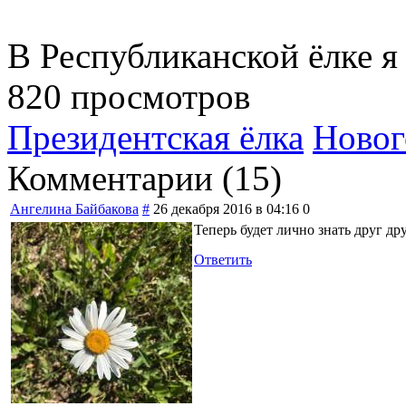
В Республиканской ёлке 
820 просмотров
Президентская ёлка
Новог
Комментарии (
15
)
Ангелина Байбакова
#
26 декабря 2016 в 04:16
0
Теперь будет лично знать друг д
Ответить