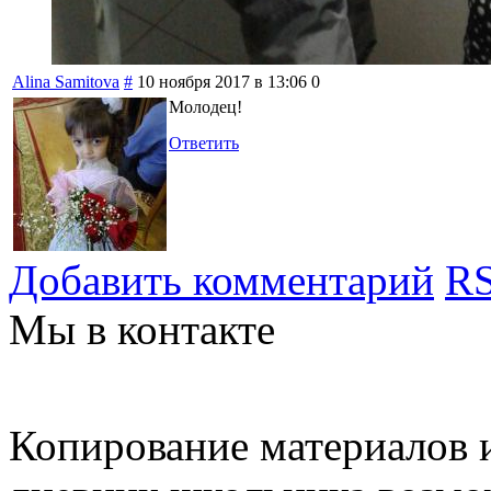
Alina Samitova
#
10 ноября 2017 в 13:06
0
Молодец!
Ответить
Добавить комментарий
RS
Мы в контакте
Копирование материалов и