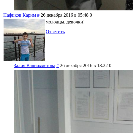
Нафиков Карим
#
26 декабря 2016 в 05:48
0
молодцы, девочки!
Ответить
Залия Валиахметова
#
26 декабря 2016 в 18:22
0