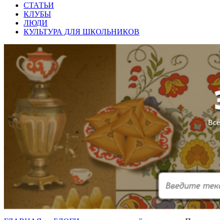
СТАТЬИ
КЛУБЫ
ЛЮДИ
КУЛЬТУРА ДЛЯ ШКОЛЬНИКОВ