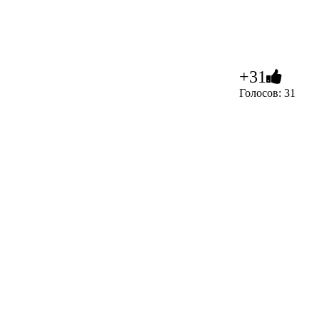
+31
Голосов: 31