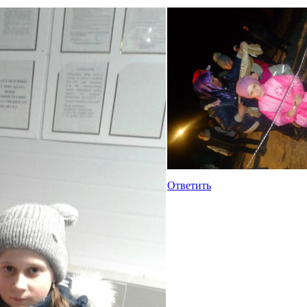
Ответить