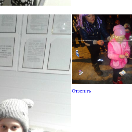
Ответить