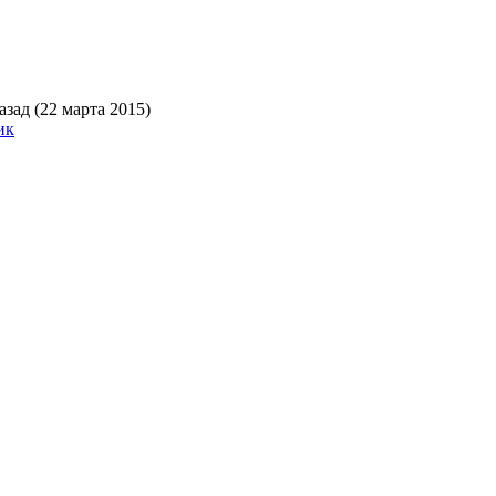
зад (22 марта 2015)
ик