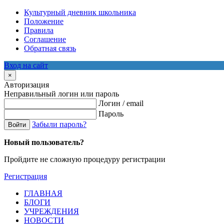
Культурный дневник школьника
Положение
Правила
Соглашение
Обратная связь
Вход на сайт
×
Авторизация
Неправильный логин или пароль
Логин / email
Пароль
Забыли пароль?
Войти
Новый пользователь?
Пройдите не сложную процедуру регистрации
Регистрация
ГЛАВНАЯ
БЛОГИ
УЧРЕЖДЕНИЯ
НОВОСТИ