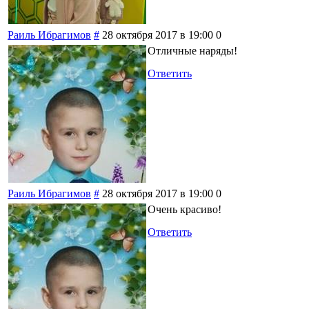
Раиль Ибрагимов
#
28 октября 2017 в 19:00
0
Отличные наряды!
Ответить
Раиль Ибрагимов
#
28 октября 2017 в 19:00
0
Очень красиво!
Ответить