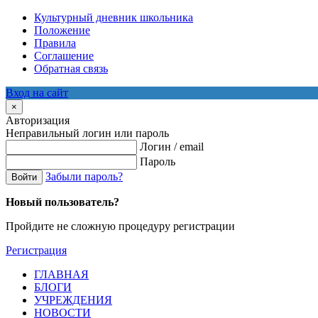
Культурный дневник школьника
Положение
Правила
Соглашение
Обратная связь
Вход на сайт
×
Авторизация
Неправильный логин или пароль
Логин / email
Пароль
Забыли пароль?
Войти
Новый пользователь?
Пройдите не сложную процедуру регистрации
Регистрация
ГЛАВНАЯ
БЛОГИ
УЧРЕЖДЕНИЯ
НОВОСТИ