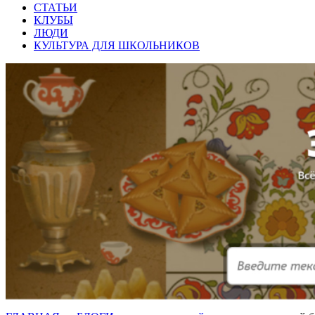
СТАТЬИ
КЛУБЫ
ЛЮДИ
КУЛЬТУРА ДЛЯ ШКОЛЬНИКОВ