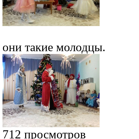
они такие молодцы.
712 просмотров