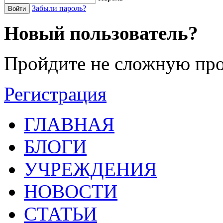
Забыли пароль?
Войти
Новый пользователь?
Пройдите не сложную про
Регистрация
ГЛАВНАЯ
БЛОГИ
УЧРЕЖДЕНИЯ
НОВОСТИ
СТАТЬИ