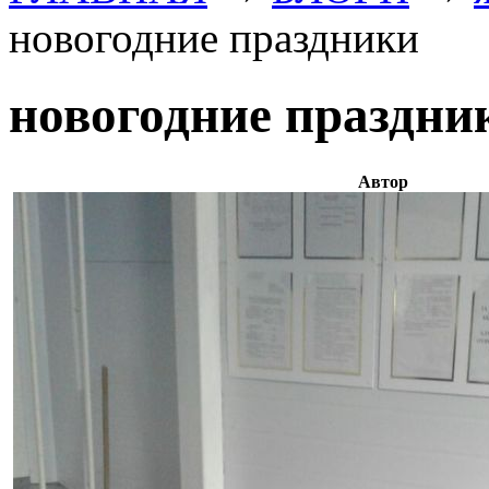
новогодние праздники
новогодние праздни
Автор