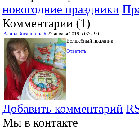
новогодние праздники
Пр
Комментарии (
1
)
Алина Зиганшина
#
23 января 2018 в 07:23
0
Волшебный праздник!
Ответить
Добавить комментарий
RS
Мы в контакте