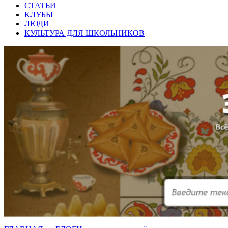
СТАТЬИ
КЛУБЫ
ЛЮДИ
КУЛЬТУРА ДЛЯ ШКОЛЬНИКОВ