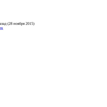
зад (28 ноября 2015)
ик