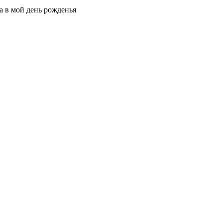
а в мой день рожденья