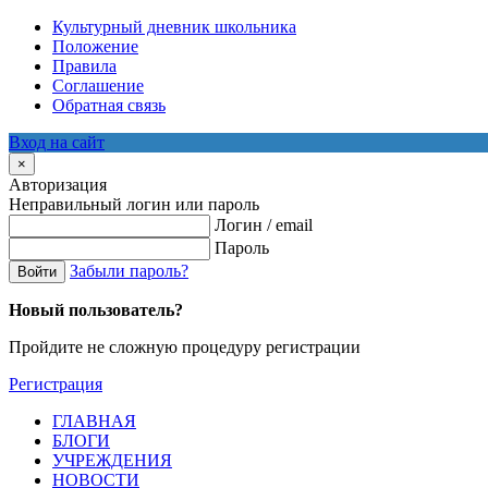
Культурный дневник школьника
Положение
Правила
Соглашение
Обратная связь
Вход на сайт
×
Авторизация
Неправильный логин или пароль
Логин / email
Пароль
Забыли пароль?
Войти
Новый пользователь?
Пройдите не сложную процедуру регистрации
Регистрация
ГЛАВНАЯ
БЛОГИ
УЧРЕЖДЕНИЯ
НОВОСТИ