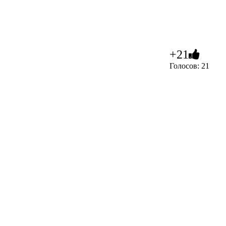
+21
Голосов: 21