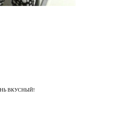
НЬ ВКУСНЫЙ!