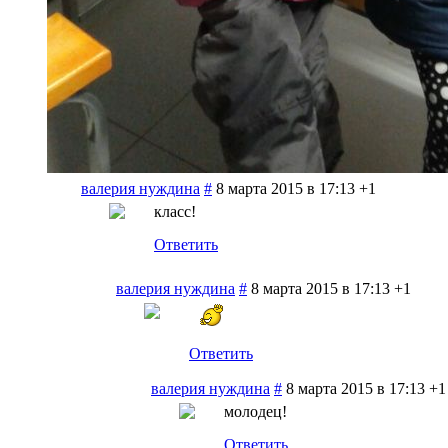
валерия нуждина
#
8 марта 2015 в 17:13
+1
класс!
Ответить
валерия нуждина
#
8 марта 2015 в 17:13
+1
Ответить
валерия нуждина
#
8 марта 2015 в 17:13
+1
молодец!
Ответить