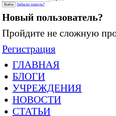
Забыли пароль?
Войти
Новый пользователь?
Пройдите не сложную про
Регистрация
ГЛАВНАЯ
БЛОГИ
УЧРЕЖДЕНИЯ
НОВОСТИ
СТАТЬИ