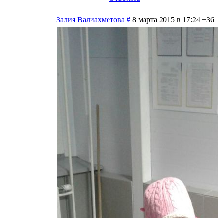
Залия Валиахметова
#
8 марта 2015 в 17:24
+36