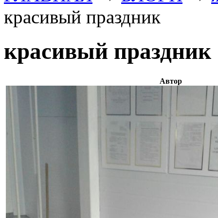
красивый праздник
красивый праздник
Автор