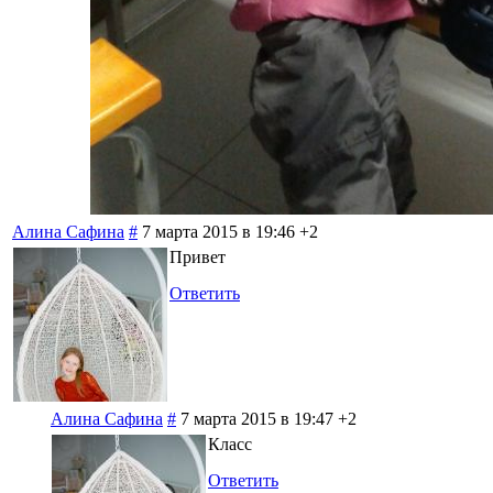
Алина Сафина
#
7 марта 2015 в 19:46
+2
Привет
Ответить
Алина Сафина
#
7 марта 2015 в 19:47
+2
Класс
Ответить