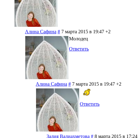
Алина Сафина
#
7 марта 2015 в 19:47
+2
Молодец
Ответить
Алина Сафина
#
7 марта 2015 в 19:47
+2
Ответить
Залия Валиахметова
#
8 марта 2015 в 17:24